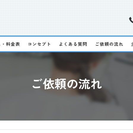
ス・料金表
コンセプト
よくある質問
ご依頼の流れ
ご依頼の流れ