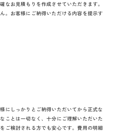
正確なお見積もりを作成させていただきます。
せん。お客様にご納得いただける内容を提示す
客様にしっかりとご納得いただいてから正式な
うなことは一切なく、十分にご理解いただいた
収をご検討される方でも安心です。費用の明細