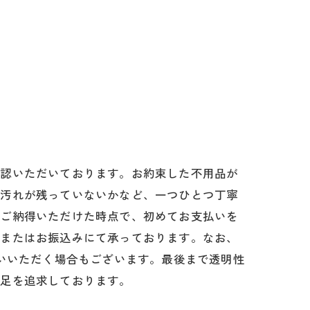
確認いただいております。お約束した不用品が
や汚れが残っていないかなど、一つひとつ丁寧
。ご納得いただけた時点で、初めてお支払いを
金またはお振込みにて承っております。なお、
払いいただく場合もございます。最後まで透明性
満足を追求しております。