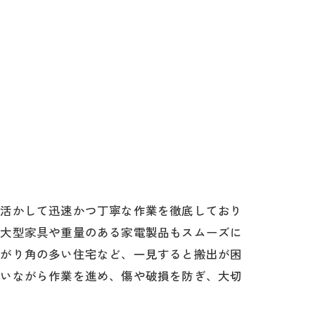
を活かして迅速かつ丁寧な作業を徹底しており
、大型家具や重量のある家電製品もスムーズに
曲がり角の多い住宅など、一見すると搬出が困
行いながら作業を進め、傷や破損を防ぎ、大切