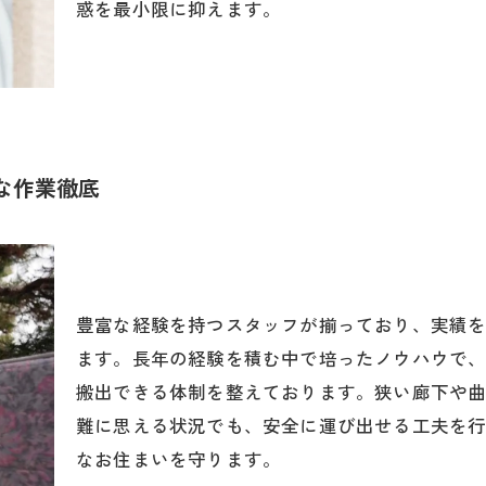
惑を最小限に抑えます。
な作業徹底
豊富な経験を持つスタッフが揃っており、実績
ます。長年の経験を積む中で培ったノウハウで
搬出できる体制を整えております。狭い廊下や
難に思える状況でも、安全に運び出せる工夫を
なお住まいを守ります。