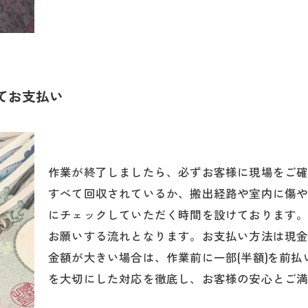
てお支払い
作業が終了しましたら、必ずお客様に現場をご
すべて回収されているか、搬出経路や室内に傷
にチェックしていただく時間を設けております
お願いする流れとなります。お支払い方法は現
金額が大きい場合は、作業前に一部(半額)を前
を大切にした対応を徹底し、お客様の安心とご