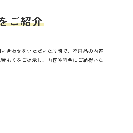
をご紹介
問い合わせをいただいた段階で、不用品の内容
見積もりをご提示し、内容や料金にご納得いた