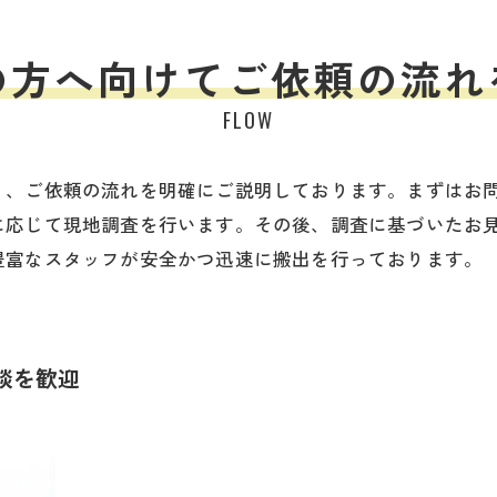
の方へ向けて
ご依頼の流れ
FLOW
う、ご依頼の流れを明確にご説明しております。まずはお
に応じて現地調査を行います。その後、調査に基づいたお
豊富なスタッフが安全かつ迅速に搬出を行っております。
談を歓迎