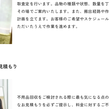
取査定を行います。品物の種類や状態、数量を
その場でご案内いたします。また、搬出経路や
計画を立てます。お客様のご希望やスケジュー
ただいたうえで作業を進めます。
見積もり
不用品回収をご検討される際に最も気になる点
なお見積もりを必ずご提示し、料金に対するご