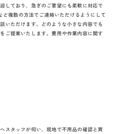
歓迎しており、急ぎのご要望にも柔軟に対応で
Eなど複数の方法でご連絡いただけるようにして
相談いただけます。どのような小さな内容でも
策をご提案いたします。費用や作業内容に関す
所へスタッフが伺い、現地で不用品の確認と買