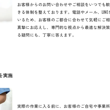
お客様からのお問い合わせやご相談をいつでも
きる体制を整えております。電話やメール、LIN
いるため、お客様のご都合に合わせて気軽にご
真摯にお応えし、専門的な視点から最適な解決
る疑問にも、丁寧に答えます。
を実施
実際の作業に入る前に、お客様のご自宅や事業