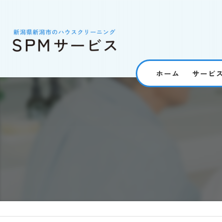
ホーム
サービ