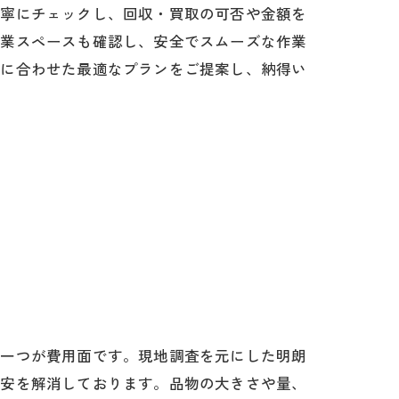
丁寧にチェックし、回収・買取の可否や金額を
作業スペースも確認し、安全でスムーズな作業
ルに合わせた最適なプランをご提案し、納得い
の一つが費用面です。現地調査を元にした明朗
不安を解消しております。品物の大きさや量、