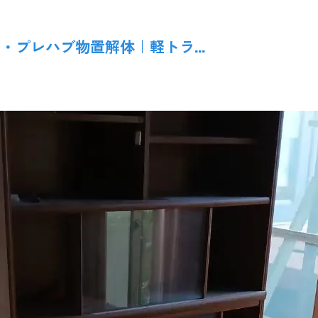
プレハブ物置解体｜軽トラ...