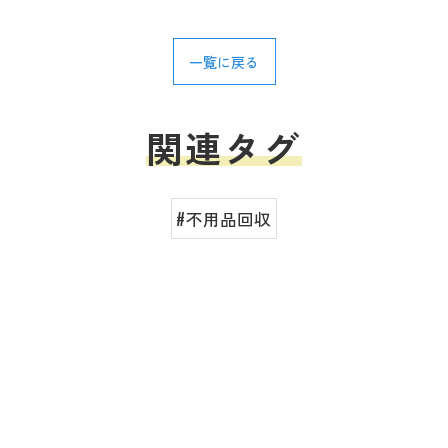
一覧に戻る
関連タグ
#不用品回収