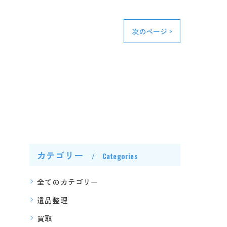
次のページ >
カテゴリー
Categories
全てのカテゴリー
遺品整理
買取