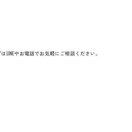
LINEやお電話でお気軽にご相談ください。