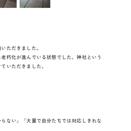
頼いただきました。
も老朽化が進んでいる状態でした。神社という
せていただきました。
からない」「大量で自分たちでは対応しきれな