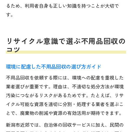
るため、利用者自身も正しい知識を持つことが大切で
す。
リサイクル意識で選ぶ不用品回収の
コツ
環境に配慮した不用品回収の選び方ガイド
不用品回収を依頼する際には、環境への配慮を重視した
業者選びが重要です。理由は、不適切な処分方法が環境
汚染につながるリスクがあるためです。たとえば、リサ
イクル可能な資源を適切に分別・処理する業者を選ぶこ
とで、廃棄物の削減や資源の有効活用が期待できます。
新潟市近郊では、自治体の回収サービスに加え、民間の