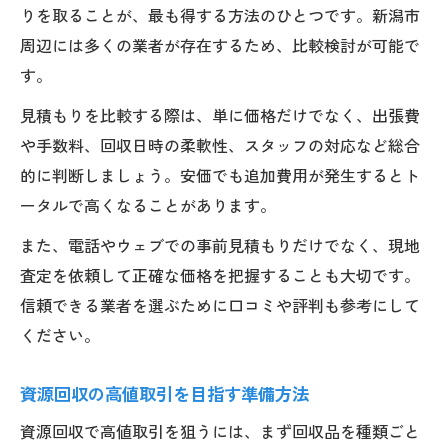
りを取ることが、最も得する方法のひとつです。新潟市
周辺には多くの業者が存在するため、比較検討が可能で
す。
見積もりを比較する際は、単に価格だけでなく、出張費
や手数料、回収日時の柔軟性、スタッフの対応など総合
的に判断しましょう。安価でも追加費用が発生するとト
ータルで高くなることがあります。
また、電話やウェブでの事前見積もりだけでなく、現地
査定を依頼して正確な価格を把握することも大切です。
信頼できる業者を選ぶために口コミや評判も参考にして
ください。
資源回収の高値取引を目指す準備方法
資源回収で高値取引を狙うには、まず回収品を種類ごと