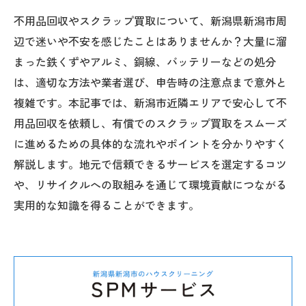
不用品回収やスクラップ買取について、新潟県新潟市周
辺で迷いや不安を感じたことはありませんか？大量に溜
まった鉄くずやアルミ、銅線、バッテリーなどの処分
は、適切な方法や業者選び、申告時の注意点まで意外と
複雑です。本記事では、新潟市近隣エリアで安心して不
用品回収を依頼し、有償でのスクラップ買取をスムーズ
に進めるための具体的な流れやポイントを分かりやすく
解説します。地元で信頼できるサービスを選定するコツ
や、リサイクルへの取組みを通じて環境貢献につながる
実用的な知識を得ることができます。