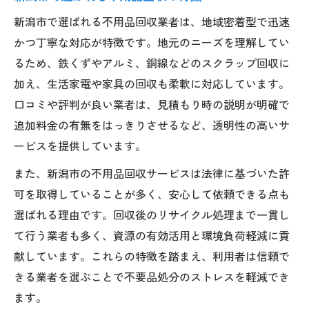
新潟市で選ばれる不用品回収業者は、地域密着型で迅速
かつ丁寧な対応が特徴です。地元のニーズを理解してい
るため、鉄くずやアルミ、銅線などのスクラップ回収に
加え、生活家電や家具の回収も柔軟に対応しています。
口コミや評判が良い業者は、見積もり時の説明が明確で
追加料金の有無をはっきりさせるなど、透明性の高いサ
ービスを提供しています。
また、新潟市の不用品回収サービスは法律に基づいた許
可を取得していることが多く、安心して依頼できる点も
選ばれる理由です。回収後のリサイクル処理まで一貫し
て行う業者も多く、資源の有効活用と環境負荷軽減に貢
献しています。これらの特徴を踏まえ、利用者は信頼で
きる業者を選ぶことで不要品処分のストレスを軽減でき
ます。