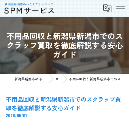
不用品回収と新潟県新潟市でのス
クラップ買取を徹底解説する安心
ガイド
新潟県新潟市の不用品回収ならSPMサービス
コラム
不用品回収と新潟県新潟市でのスクラップ買取を徹底解説する安心ガイド
不用品回収と新潟県新潟市でのスクラップ買
取を徹底解説する安心ガイド
2026/05/01