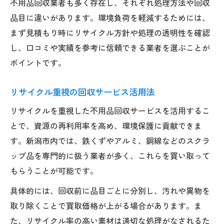
不用品回収業者も多く存在し、それぞれ処理方法や回収
品目に違いがあります。環境負荷を軽減するためには、
まず見積もり時にリサイクル方針や処理の透明性を確認
し、口コミや実績を参考に信頼できる業者を選ぶことが
ポイントです。
リサイクル重視の回収サービス活用法
リサイクルを重視した不用品回収サービスを活用するこ
とで、資源の再利用率を高め、環境保護に貢献できま
す。新潟市内では、鉄くずやアルミ、銅線などのスクラ
ップ品を専門的に扱う業者が多く、これらを買い取って
もらうことが可能です。
具体的には、回収前に品目ごとに分別し、汚れや異物を
取り除くことで買取価格が上がる場合があります。ま
た、リサイクル率の高い素材は適切な処理がなされるた