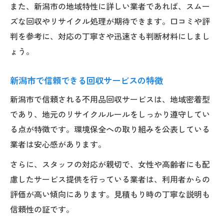
また、新潟市の地域特性に詳しい業者であれば、スムー
ズな回収やリサイクル処理が期待できます。口コミや評
判を参考に、対応の丁寧さや迅速さも判断材料にしまし
ょう。
新潟市で信頼できる回収サービスの特徴
新潟市で信頼される不用品回収サービスは、地域密着型
であり、地元のリサイクルルールをしっかり遵守してい
る点が特徴です。環境保全への取り組みを公表している
業者は安心感があります。
さらに、スタッフの対応が親切で、女性や高齢者にも配
慮したサービス提供を行っている業者は、利用者からの
評価が高い傾向にあります。見積もり時の丁寧な説明も
信頼性の証です。