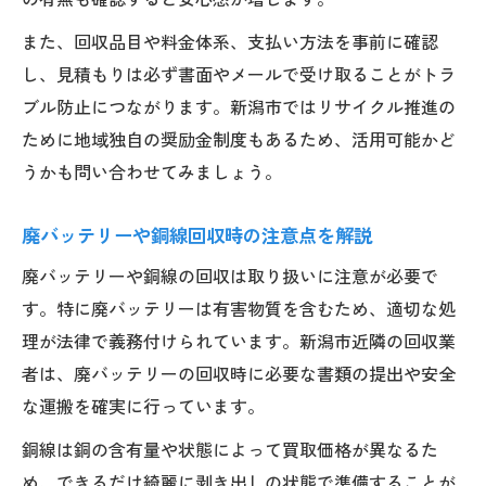
また、回収品目や料金体系、支払い方法を事前に確認
し、見積もりは必ず書面やメールで受け取ることがトラ
ブル防止につながります。新潟市ではリサイクル推進の
ために地域独自の奨励金制度もあるため、活用可能かど
うかも問い合わせてみましょう。
廃バッテリーや銅線回収時の注意点を解説
廃バッテリーや銅線の回収は取り扱いに注意が必要で
す。特に廃バッテリーは有害物質を含むため、適切な処
理が法律で義務付けられています。新潟市近隣の回収業
者は、廃バッテリーの回収時に必要な書類の提出や安全
な運搬を確実に行っています。
銅線は銅の含有量や状態によって買取価格が異なるた
め、できるだけ綺麗に剥き出しの状態で準備することが