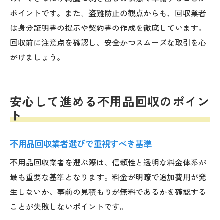
ポイントです。また、盗難防止の観点からも、回収業者
は身分証明書の提示や契約書の作成を徹底しています。
回収前に注意点を確認し、安全かつスムーズな取引を心
がけましょう。
安心して進める不用品回収のポイン
ト
不用品回収業者選びで重視すべき基準
不用品回収業者を選ぶ際は、信頼性と透明な料金体系が
最も重要な基準となります。料金が明瞭で追加費用が発
生しないか、事前の見積もりが無料であるかを確認する
ことが失敗しないポイントです。