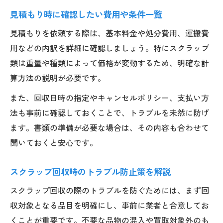
見積もり時に確認したい費用や条件一覧
見積もりを依頼する際は、基本料金や処分費用、運搬費
用などの内訳を詳細に確認しましょう。特にスクラップ
類は重量や種類によって価格が変動するため、明確な計
算方法の説明が必要です。
また、回収日時の指定やキャンセルポリシー、支払い方
法も事前に確認しておくことで、トラブルを未然に防げ
ます。書類の準備が必要な場合は、その内容も合わせて
聞いておくと安心です。
スクラップ回収時のトラブル防止策を解説
スクラップ回収の際のトラブルを防ぐためには、まず回
収対象となる品目を明確にし、事前に業者と合意してお
くことが重要です。不要な品物の混入や買取対象外のも