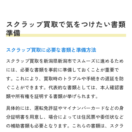
スクラップ買取で気をつけたい書類
準備
スクラップ買取に必要な書類と準備方法
スクラップ買取を新潟県新潟市でスムーズに進めるため
には、必要な書類を事前に準備しておくことが重要で
す。これにより、買取時のトラブルや手続きの遅延を防
ぐことができます。代表的な書類としては、本人確認書
類や所有権を証明する書類が挙げられます。
具体的には、運転免許証やマイナンバーカードなどの身
分証明書を用意し、場合によっては住民票や委任状など
の補助書類も必要となります。これらの書類は、スクラ