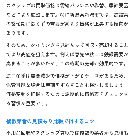
スクラップの買取価格は需給バランスや為替、季節要因
などにより変動します。特に新潟県新潟市では、建設業
の繁忙期に鉄くずの需要が高まり価格が上昇する傾向が
あります。
そのため、タイミングを見計らって回収・売却すること
でより高値を狙えます。例えば春先や秋口は鉄鋼需要が
高まることが多いため、この時期の売却が効果的です。
逆に冬季は需要減少で価格が下がるケースがあるため、
保管可能な場合は時期をずらすことも検討しましょう。
価格変動を把握するために定期的に価格表をチェックす
る習慣が重要です。
複数業者の見積もり比較で得するコツ
不用品回収やスクラップ買取では複数の業者から見積も