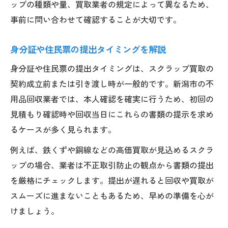
ップの種類や量、買取業者の規定によって異なるため、
事前に問い合わせて確認することが大切です。
身分証や住民票の提出タイミングを解説
身分証や住民票の提出タイミングは、スクラップ買取の
契約成立前または引き渡し時が一般的です。新潟市の不
用品回収業者では、本人確認を確実に行うため、初回の
見積もり確認時や回収当日にこれらの書類の提示を求め
るケースが多く見られます。
例えば、鉄くずや銅線などの高価買取が見込めるスクラ
ップの場合、業者は不正取引防止の観点から書類の提出
を厳格にチェックします。提出が遅れると回収や買取が
スムーズに進まないこともあるため、早めの準備を心が
けましょう。