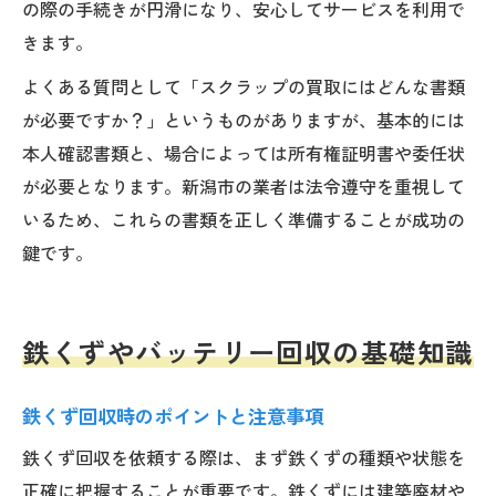
の際の手続きが円滑になり、安心してサービスを利用で
きます。
よくある質問として「スクラップの買取にはどんな書類
が必要ですか？」というものがありますが、基本的には
本人確認書類と、場合によっては所有権証明書や委任状
が必要となります。新潟市の業者は法令遵守を重視して
いるため、これらの書類を正しく準備することが成功の
鍵です。
鉄くずやバッテリー回収の基礎知識
鉄くず回収時のポイントと注意事項
鉄くず回収を依頼する際は、まず鉄くずの種類や状態を
正確に把握することが重要です。鉄くずには建築廃材や