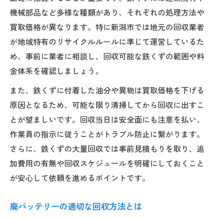
機械部品など多様な種類があり、それぞれの処理方法や
買取価格が異なります。特に新潟市では地元の回収業者
が地域特有のリサイクルルールに準じて運営しているた
め、事前に業者に相談し、回収可能な鉄くずの範囲や料
金体系を確認しましょう。
また、鉄くずに付着した油分や異物は買取価格を下げる
原因となるため、可能な限り清掃してから回収に出すこ
とが望ましいです。回収当日は安全面にも注意を払い、
作業員の指示に従うことがトラブル防止に繋がります。
さらに、鉄くずの大量回収では事前見積もりを取り、追
加費用の有無や回収スケジュールを明確にしておくこと
が安心して依頼を進めるポイントです。
廃バッテリーの適切な回収方法とは