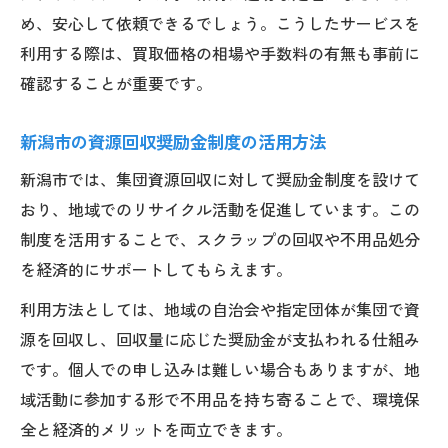
め、安心して依頼できるでしょう。こうしたサービスを
利用する際は、買取価格の相場や手数料の有無も事前に
確認することが重要です。
新潟市の資源回収奨励金制度の活用方法
新潟市では、集団資源回収に対して奨励金制度を設けて
おり、地域でのリサイクル活動を促進しています。この
制度を活用することで、スクラップの回収や不用品処分
を経済的にサポートしてもらえます。
利用方法としては、地域の自治会や指定団体が集団で資
源を回収し、回収量に応じた奨励金が支払われる仕組み
です。個人での申し込みは難しい場合もありますが、地
域活動に参加する形で不用品を持ち寄ることで、環境保
全と経済的メリットを両立できます。