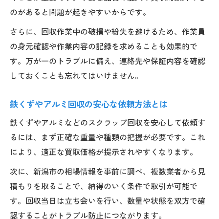
のがあると問題が起きやすいからです。
さらに、回収作業中の破損や紛失を避けるため、作業員
の身元確認や作業内容の記録を求めることも効果的で
す。万が一のトラブルに備え、連絡先や保証内容を確認
しておくことも忘れてはいけません。
鉄くずやアルミ回収の安心な依頼方法とは
鉄くずやアルミなどのスクラップ回収を安心して依頼す
るには、まず正確な重量や種類の把握が必要です。これ
により、適正な買取価格が提示されやすくなります。
次に、新潟市の相場情報を事前に調べ、複数業者から見
積もりを取ることで、納得のいく条件で取引が可能で
す。回収当日は立ち会いを行い、数量や状態を双方で確
認することがトラブル防止につながります。