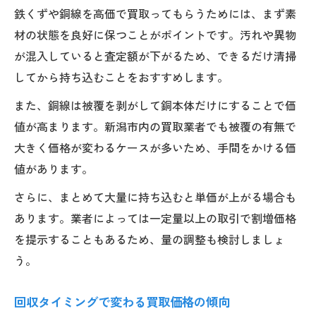
鉄くずや銅線を高価で買取ってもらうためには、まず素
材の状態を良好に保つことがポイントです。汚れや異物
が混入していると査定額が下がるため、できるだけ清掃
してから持ち込むことをおすすめします。
また、銅線は被覆を剥がして銅本体だけにすることで価
値が高まります。新潟市内の買取業者でも被覆の有無で
大きく価格が変わるケースが多いため、手間をかける価
値があります。
さらに、まとめて大量に持ち込むと単価が上がる場合も
あります。業者によっては一定量以上の取引で割増価格
を提示することもあるため、量の調整も検討しましょ
う。
回収タイミングで変わる買取価格の傾向