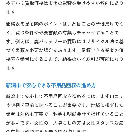
やアルミ買取価格は市場の影響を受けやすい傾向にあり
ます。
価格表を見る際のポイントは、品目ごとの単価だけでな
く、買取条件や必要書類の有無もチェックすることで
す。例えば、廃バッテリーの買取にはリサイクル法に基
づく書類が必要な場合があります。信頼できる業者の価
格表を参考にすることで、納得のいく取引が可能になり
ます。
新潟市で安心できる不用品回収の進め方
新潟市で安心して不用品回収を進めるには、まず口コミ
や評判を事前に調べることが重要です。地域に根ざした
業者は対応も丁寧で、料金も明朗会計を掲げていること
が多いです。女性の一人暮らしの方は女性スタッフ対応
の有無も確認すると安心感が増します。