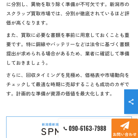
に分別し、異物を取り除く準備が不可欠です。新潟市の
スクラップ買取市場では、分別が徹底されているほど評
価が高くなります。
また、買取に必要な書類を事前に用意しておくことも重
要です。特に銅線やバッテリーなどは法令に基づく書類
提出が求められる場合があるため、業者に確認して準備
しておきましょう。
さらに、回収タイミングを見極め、価格表や市場動向を
チェックして最適な時期に売却することも成功のカギで
す。計画的な準備が資源の価値を最大化します。
090-6163-7988
お問い合わせ