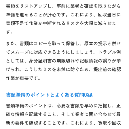
書類をリストアップし、事前に業者と確認を取りながら
準備を進めることが肝心です。これにより、回収当日に
書類不足で作業が中断されるリスクを大幅に減らせま
す。
また、書類はコピーを取って保管し、原本の提示と併せ
てスムーズに対応できるようにしましょう。トラブル例
としては、身分証明書の期限切れや記載情報の誤りが挙
げられ、こうしたミスを未然に防ぐため、提出前の確認
作業が重要です。
書類準備のポイントとよくある質問Q&A
書類準備のポイントは、必要な書類を早めに把握し、正
確な情報を記載すること、そして業者に問い合わせて最
新の要件を確認することです。これにより、買取や回収