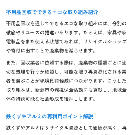
不用品回収でできるエコな取り組み紹介
不用品回収を通じてできるエコな取り組みには、分別の
徹底やリユースの推進があります。たとえば、家具や家
電製品をまだ使える状態であれば、リサイクルショップ
や寄付に出すことで廃棄物を減らせます。
また、回収業者に依頼する際は、廃棄物の種類ごとに適
切な処理を行うか確認し、可能な限り再資源化される業
者を選ぶことが環境負荷軽減につながります。こうした
取り組みは、新潟市の環境保全活動にも貢献し、地域全
体の持続可能な社会形成を後押しします。
鉄くずやアルミの再利用ポイント解説
鉄くずやアルミはリサイクル資源として価値が高く、再