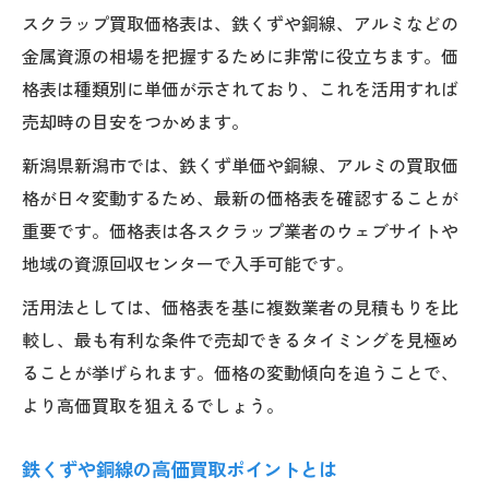
スクラップ買取価格表は、鉄くずや銅線、アルミなどの
金属資源の相場を把握するために非常に役立ちます。価
格表は種類別に単価が示されており、これを活用すれば
売却時の目安をつかめます。
新潟県新潟市では、鉄くず単価や銅線、アルミの買取価
格が日々変動するため、最新の価格表を確認することが
重要です。価格表は各スクラップ業者のウェブサイトや
地域の資源回収センターで入手可能です。
活用法としては、価格表を基に複数業者の見積もりを比
較し、最も有利な条件で売却できるタイミングを見極め
ることが挙げられます。価格の変動傾向を追うことで、
より高価買取を狙えるでしょう。
鉄くずや銅線の高価買取ポイントとは