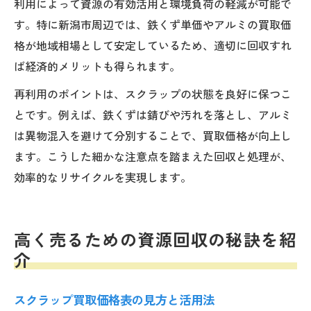
利用によって資源の有効活用と環境負荷の軽減が可能で
す。特に新潟市周辺では、鉄くず単価やアルミの買取価
格が地域相場として安定しているため、適切に回収すれ
ば経済的メリットも得られます。
再利用のポイントは、スクラップの状態を良好に保つこ
とです。例えば、鉄くずは錆びや汚れを落とし、アルミ
は異物混入を避けて分別することで、買取価格が向上し
ます。こうした細かな注意点を踏まえた回収と処理が、
効率的なリサイクルを実現します。
高く売るための資源回収の秘訣を紹
介
スクラップ買取価格表の見方と活用法