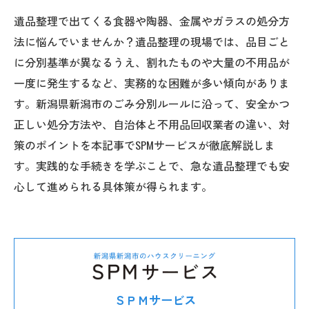
遺品整理で出てくる食器や陶器、金属やガラスの処分方
法に悩んでいませんか？遺品整理の現場では、品目ごと
に分別基準が異なるうえ、割れたものや大量の不用品が
一度に発生するなど、実務的な困難が多い傾向がありま
す。新潟県新潟市のごみ分別ルールに沿って、安全かつ
正しい処分方法や、自治体と不用品回収業者の違い、対
策のポイントを本記事でSPMサービスが徹底解説しま
す。実践的な手続きを学ぶことで、急な遺品整理でも安
心して進められる具体策が得られます。
ＳＰＭサービス