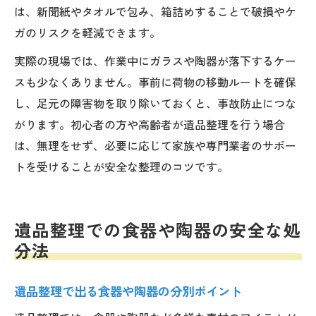
は、新聞紙やタオルで包み、箱詰めすることで破損やケ
ガのリスクを軽減できます。
実際の現場では、作業中にガラスや陶器が落下するケー
スも少なくありません。事前に荷物の移動ルートを確保
し、足元の障害物を取り除いておくと、事故防止につな
がります。初心者の方や高齢者が遺品整理を行う場合
は、無理をせず、必要に応じて家族や専門業者のサポー
トを受けることが安全な整理のコツです。
遺品整理での食器や陶器の安全な処
分法
遺品整理で出る食器や陶器の分別ポイント