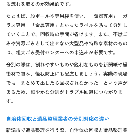
る流れを取るのが効果的です。
たとえば、段ボールや専用袋を使い、「陶器専用」「ガ
ラス専用」「金属専用」といったラベルを貼って分別し
ていくことで、回収時の手間が省けます。また、不燃ご
みや資源ごみとして出せない大型品や特殊な素材のもの
は、粗大ごみ受付センターへの申込みが必要です。
分別の際は、割れやすいものや鋭利なものを新聞紙や緩
衝材で包み、怪我防止にも配慮しましょう。実際の現場
でも「まとめて出したら回収されなかった」という声が
あるため、細やかな分別がトラブル回避につながりま
す。
自治体回収と遺品整理業者の分別対応の違い
新潟市で遺品整理を行う際、自治体の回収と遺品整理業