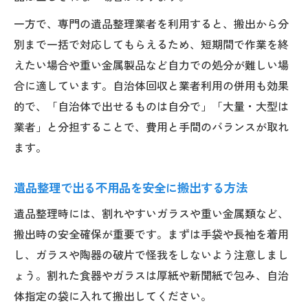
一方で、専門の遺品整理業者を利用すると、搬出から分
別まで一括で対応してもらえるため、短期間で作業を終
えたい場合や重い金属製品など自力での処分が難しい場
合に適しています。自治体回収と業者利用の併用も効果
的で、「自治体で出せるものは自分で」「大量・大型は
業者」と分担することで、費用と手間のバランスが取れ
ます。
遺品整理で出る不用品を安全に搬出する方法
遺品整理時には、割れやすいガラスや重い金属類など、
搬出時の安全確保が重要です。まずは手袋や長袖を着用
し、ガラスや陶器の破片で怪我をしないよう注意しまし
ょう。割れた食器やガラスは厚紙や新聞紙で包み、自治
体指定の袋に入れて搬出してください。