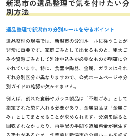
新潟市の遺品整理で気を付けたい分
別方法
遺品整理で新潟市の分別ルールを守るポイント
遺品整理の現場では、新潟市の分別ルールに従うことが
非常に重要です。家庭ごみとして出せるものと、粗大ご
みや資源ごみとして別途申込みが必要なものが明確に分
かれています。特に、食器や陶器、金属、ガラスはそれ
ぞれ分別区分が異なりますので、公式ホームページや分
別ガイドの確認が欠かせません。
例えば、割れた食器やガラス製品は「不燃ごみ」として
指定された袋に入れる必要があり、金属製品は「金属ご
み」としてまとめることが求められます。分別を誤ると
回収されなかったり、再手配の手間や追加料金が発生す
る恐れがあるため、作業前に新潟市の分別ルールを必ず