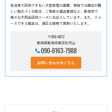
自治体で回収できない大型家電の廃棄、単独では搬出が難
しい粗大ゴミの処分、ご実家の遺品整理など、新潟市で
様々な不用品回収ニーズにお応えしています。また、リユ
ースできる製品は、適正な価格で買取いたします。
〒950-0872
新潟県新潟市東区牡丹山
090-6163-7988
お問い合わせはこちら