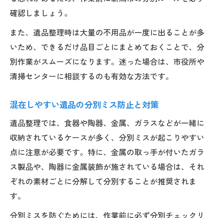
確認しましょう。
また、遺品整理時は大量の不用品が一度に出ることが多
いため、できるだけ品目ごとにまとめておくことで、分
別作業がスムーズになります。迷った場合は、市役所や
清掃センターに相談するのも有効な方法です。
混在しやすい遺品の分別ミス防止と対策
遺品整理では、食器や陶器、金属、ガラスなどが一緒に
収納されているケースが多く、分別ミスが起こりやすい
点に注意が必要です。特に、金属の取っ手が付いたガラ
ス製品や、陶器に金属装飾が施されている場合は、それ
ぞれの素材ごとに分解して分別することが推奨されま
す。
分別ミスを防ぐためには、作業前に必ず分別チェックリ