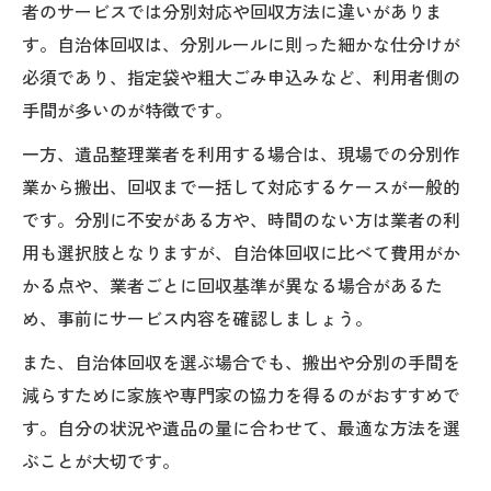
者のサービスでは分別対応や回収方法に違いがありま
す。自治体回収は、分別ルールに則った細かな仕分けが
必須であり、指定袋や粗大ごみ申込みなど、利用者側の
手間が多いのが特徴です。
一方、遺品整理業者を利用する場合は、現場での分別作
業から搬出、回収まで一括して対応するケースが一般的
です。分別に不安がある方や、時間のない方は業者の利
用も選択肢となりますが、自治体回収に比べて費用がか
かる点や、業者ごとに回収基準が異なる場合があるた
め、事前にサービス内容を確認しましょう。
また、自治体回収を選ぶ場合でも、搬出や分別の手間を
減らすために家族や専門家の協力を得るのがおすすめで
す。自分の状況や遺品の量に合わせて、最適な方法を選
ぶことが大切です。