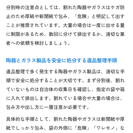
分別時の注意点としては、割れた陶器やガラスはケガ防
止のため厚紙や新聞紙で包み、「危険」と明記して出す
ことが推奨されています。大量の場合は一度に出せる量
に制限があるため、数回に分けて排出するか、適切な業
者への依頼を検討しましょう。
陶器とガラス製品を安全に処分する遺品整理手順
遺品整理で多く発生する陶器やガラス製品は、適切な手
順で安全に処分することが大切です。まず分別後、割れ
ていないものは自治体の収集日を確認し、指定の袋や箱
に入れて排出します。割れている場合や大量の場合は、
包み方や出し方に一層注意が必要です。
具体的な手順として、割れた陶器やガラスは新聞紙や厚
紙でしっかり包み、袋の外側に「危険」「ワレモノ」な