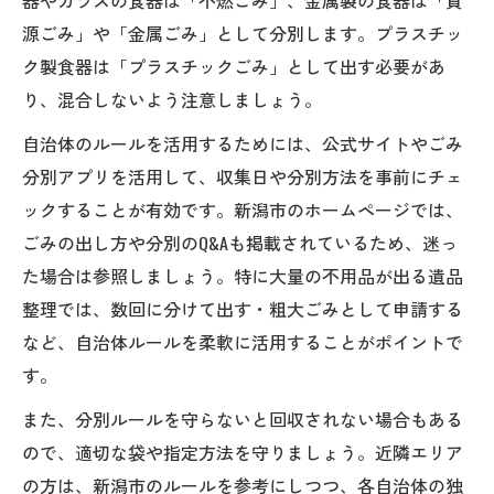
源ごみ」や「金属ごみ」として分別します。プラスチッ
ク製食器は「プラスチックごみ」として出す必要があ
り、混合しないよう注意しましょう。
自治体のルールを活用するためには、公式サイトやごみ
分別アプリを活用して、収集日や分別方法を事前にチェ
ックすることが有効です。新潟市のホームページでは、
ごみの出し方や分別のQ&Aも掲載されているため、迷っ
た場合は参照しましょう。特に大量の不用品が出る遺品
整理では、数回に分けて出す・粗大ごみとして申請する
など、自治体ルールを柔軟に活用することがポイントで
す。
また、分別ルールを守らないと回収されない場合もある
ので、適切な袋や指定方法を守りましょう。近隣エリア
の方は、新潟市のルールを参考にしつつ、各自治体の独