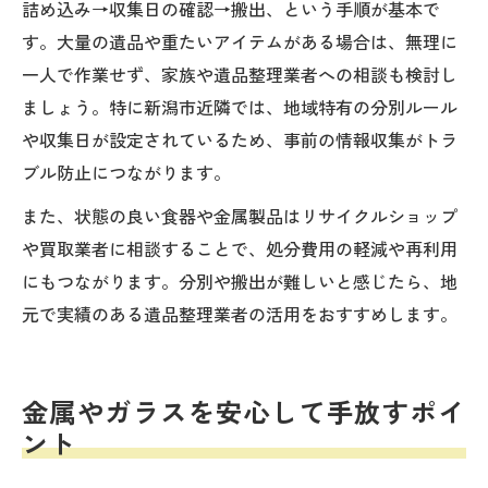
詰め込み→収集日の確認→搬出、という手順が基本で
す。大量の遺品や重たいアイテムがある場合は、無理に
一人で作業せず、家族や遺品整理業者への相談も検討し
ましょう。特に新潟市近隣では、地域特有の分別ルール
や収集日が設定されているため、事前の情報収集がトラ
ブル防止につながります。
また、状態の良い食器や金属製品はリサイクルショップ
や買取業者に相談することで、処分費用の軽減や再利用
にもつながります。分別や搬出が難しいと感じたら、地
元で実績のある遺品整理業者の活用をおすすめします。
金属やガラスを安心して手放すポイ
ント