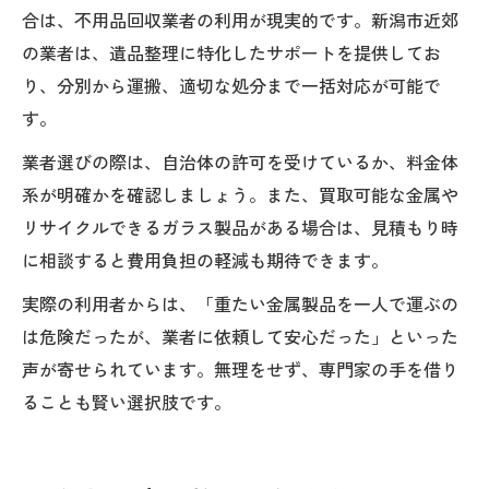
合は、不用品回収業者の利用が現実的です。新潟市近郊
の業者は、遺品整理に特化したサポートを提供してお
り、分別から運搬、適切な処分まで一括対応が可能で
す。
業者選びの際は、自治体の許可を受けているか、料金体
系が明確かを確認しましょう。また、買取可能な金属や
リサイクルできるガラス製品がある場合は、見積もり時
に相談すると費用負担の軽減も期待できます。
実際の利用者からは、「重たい金属製品を一人で運ぶの
は危険だったが、業者に依頼して安心だった」といった
声が寄せられています。無理をせず、専門家の手を借り
ることも賢い選択肢です。