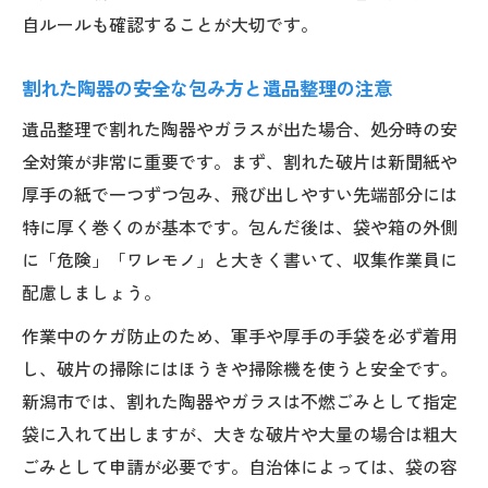
自ルールも確認することが大切です。
割れた陶器の安全な包み方と遺品整理の注意
遺品整理で割れた陶器やガラスが出た場合、処分時の安
全対策が非常に重要です。まず、割れた破片は新聞紙や
厚手の紙で一つずつ包み、飛び出しやすい先端部分には
特に厚く巻くのが基本です。包んだ後は、袋や箱の外側
に「危険」「ワレモノ」と大きく書いて、収集作業員に
配慮しましょう。
作業中のケガ防止のため、軍手や厚手の手袋を必ず着用
し、破片の掃除にはほうきや掃除機を使うと安全です。
新潟市では、割れた陶器やガラスは不燃ごみとして指定
袋に入れて出しますが、大きな破片や大量の場合は粗大
ごみとして申請が必要です。自治体によっては、袋の容