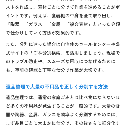
ストを作成し、素材ごとに分けて作業を進めることがポ
イントです。例えば、食器棚の中身を全て取り出し、
「陶器」「ガラス」「金属」「複合素材」といった分類
で仕分けしていく方法が効果的です。
また、分別に迷った場合は自治体のコールセンターや公
式サイトの「ごみ分別検索」を活用しましょう。現場で
のトラブル防止や、スムーズな回収につなげるために
も、事前の確認と丁寧な仕分け作業が大切です。
遺品整理で大量の不用品を正しく分別する方法
遺品整理では、通常の家庭ごみとは比べ物にならないほ
ど多くの不用品が発生することが一般的です。大量の食
器や陶器、金属、ガラスを効率よく分別するためには、
まず品目ごとに大まかに仕分け、その後さらに細分化す