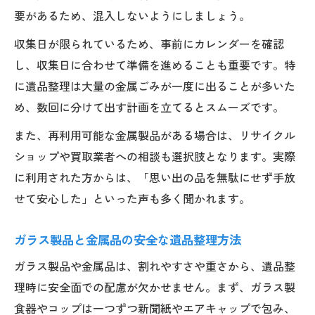
要があるため、混入しないようにしましょう。
収集日が限られているため、事前にカレンダーを確認
し、収集日に合わせて準備を進めることも重要です。特
に遺品整理は大量の金属ごみが一度に出ることが多いた
め、数回に分けて出す計画を立てるとスムーズです。
また、再利用可能な金属製品がある場合は、リサイクル
ショップや買取業者への相談も選択肢となります。実際
に利用された方からは、「思い出の品を無駄にせず手放
せて安心した」といった声も多く聞かれます。
ガラス製品と金属品の安全な遺品整理方法
ガラス製品や金属品は、割れやすさや重さから、遺品整
理時に安全面での配慮が欠かせません。まず、ガラス製
食器やコップは一つずつ新聞紙やエアキャップで包み、