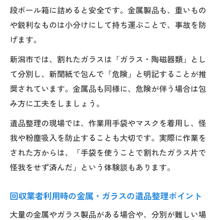
段ボール箱に詰めると安全です。金属製品も、重いもの
や鋭利なものは小分けにして持ち運ぶことで、事故を防
げます。
新潟市では、割れたガラスは「ガラス・陶磁器類」とし
て分別し、新聞紙で包んで「危険」と明記することが推
奨されています。金属品も同様に、危険が伴う場合は包
み方に工夫をしましょう。
遺品整理の現場では、作業用手袋やマスクを着用し、怪
我や粉塵吸入を防止することも大切です。実際に作業を
された方からは、「手袋を使うことで割れたガラス片で
怪我をせず済んだ」という体験談もあります。
回収業者利用時の金属・ガラスの遺品整理ポイント
大量の金属やガラス製品がある場合や、分別が難しい場