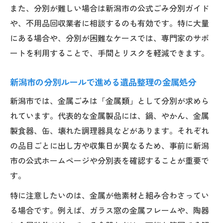
また、分別が難しい場合は新潟市の公式ごみ分別ガイド
や、不用品回収業者に相談するのも有効です。特に大量
にある場合や、分別が困難なケースでは、専門家のサポ
ートを利用することで、手間とリスクを軽減できます。
新潟市の分別ルールで進める遺品整理の金属処分
新潟市では、金属ごみは「金属類」として分別が求めら
れています。代表的な金属製品には、鍋、やかん、金属
製食器、缶、壊れた調理器具などがあります。それぞれ
の品目ごとに出し方や収集日が異なるため、事前に新潟
市の公式ホームページや分別表を確認することが重要で
す。
特に注意したいのは、金属が他素材と組み合わさってい
る場合です。例えば、ガラス窓の金属フレームや、陶器