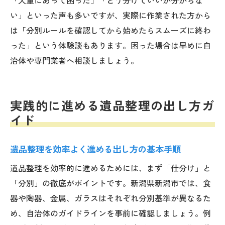
い」といった声も多いですが、実際に作業された方から
は「分別ルールを確認してから始めたらスムーズに終わ
った」という体験談もあります。困った場合は早めに自
治体や専門業者へ相談しましょう。
実践的に進める遺品整理の出し方ガ
イド
遺品整理を効率よく進める出し方の基本手順
遺品整理を効率的に進めるためには、まず「仕分け」と
「分別」の徹底がポイントです。新潟県新潟市では、食
器や陶器、金属、ガラスはそれぞれ分別基準が異なるた
め、自治体のガイドラインを事前に確認しましょう。例