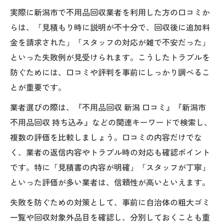
実際に新潟市で不用品回収業者を利用した方の口コミか
らは、「見積もり時に説明が不十分で、回収後に追加料
金を請求された」「スタッフの対応が雑で不安だった」
といった失敗例が見受けられます。こうしたトラブルを
防ぐためには、口コミや評判を事前にしっかり調べるこ
とが重要です。
業者選びの際は、『不用品回収 新潟 口コミ』『新潟市
不用品回収 持ち込み』などの関連キーワードで検索し、
複数の評価を比較しましょう。口コミの内容だけでな
く、業者の返信内容やトラブル時の対応も確認ポイント
です。特に「見積書の内容が明確」「スタッフが丁寧」
といった評価が多い業者は、信頼性が高いといえます。
失敗を防ぐための対策として、事前に自治体の粗大ゴミ
一覧や回収対象外品目を確認し、分別しておくことも重