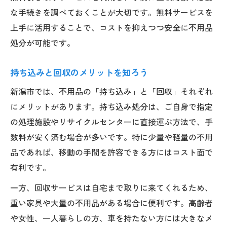
な手続きを調べておくことが大切です。無料サービスを
上手に活用することで、コストを抑えつつ安全に不用品
処分が可能です。
持ち込みと回収のメリットを知ろう
新潟市では、不用品の「持ち込み」と「回収」それぞれ
にメリットがあります。持ち込み処分は、ご自身で指定
の処理施設やリサイクルセンターに直接運ぶ方法で、手
数料が安く済む場合が多いです。特に少量や軽量の不用
品であれば、移動の手間を許容できる方にはコスト面で
有利です。
一方、回収サービスは自宅まで取りに来てくれるため、
重い家具や大量の不用品がある場合に便利です。高齢者
や女性、一人暮らしの方、車を持たない方には大きなメ