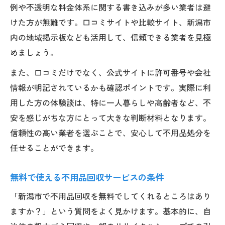
例や不透明な料金体系に関する書き込みが多い業者は避
けた方が無難です。口コミサイトや比較サイト、新潟市
内の地域掲示板なども活用して、信頼できる業者を見極
めましょう。
また、口コミだけでなく、公式サイトに許可番号や会社
情報が明記されているかも確認ポイントです。実際に利
用した方の体験談は、特に一人暮らしや高齢者など、不
安を感じがちな方にとって大きな判断材料となります。
信頼性の高い業者を選ぶことで、安心して不用品処分を
任せることができます。
無料で使える不用品回収サービスの条件
「新潟市で不用品回収を無料でしてくれるところはあり
ますか？」という質問をよく見かけます。基本的に、自