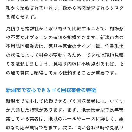
細かく記載されていれば、後から高額請求されるリスク
を減らせます。
見積りを複数社から取り寄せて比較することで、相場感
や不要なオプションの有無を把握できます。新潟市内の
不用品回収業者は、家具や家電のサイズ・量、作業現場
の状況によって料金が変動するため、できれば現地見積
りを依頼しましょう。見積り内容に不明点があれば、そ
の場で質問し納得してから依頼することが重要です。
新潟市で安心できるゴミ回収業者の特徴
新潟市で安心して依頼できるゴミ回収業者には、いくつ
か共通した特徴があります。まず、地元密着型で長年営
業している業者は、地域のルールやニーズに詳しく、柔
軟な対応が期待できます。次に、問い合わせ時や見積り