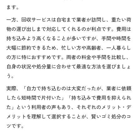
ます。
一方、回収サービスは自宅まで業者が訪問し、重たい荷
物の運び出しまで対応してくれるのが利点です。費用は
持ち込みより高くなることが多いですが、手間や時間を
大幅に節約できるため、忙しい方や高齢者、一人暮らし
の方に特におすすめです。両者の料金や手間を比較し、
自身の状況や処分量に合わせて最適な方法を選びましょ
う。
実際、「自力で持ち込むのは大変だったが、業者に依頼
したら短時間で片付いた」「持ち込みで費用を抑えられ
た」という利用者の声もあり、それぞれのメリット・デ
メリットを理解して選択することが、賢いゴミ処分のコ
ツです。