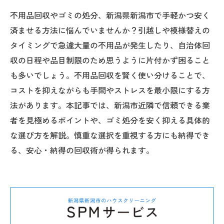
不用品回収やゴミの処分、新潟県新潟市で手軽かつ安く
済ませる方法に悩んでいませんか？引越しや模様替えの
タイミングで急遽大量の不用品が発生したり、自治体回
収の日程や品目制限のため思うように片付かず困ること
も多いでしょう。不用品回収を賢く使い分けることで、
コストを抑えながらも手間やストレスを最小限にする方
法があります。本記事では、新潟市近隣で信頼できる業
者を見極めるポイントや、ゴミ処分を安く抑える具体的
な選び方を解説。慎重な選択を重視する方にも納得でき
る、安心・納得の回収術が得られます。