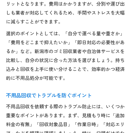
リットとなります。費用はかかりますが、分別や運び出
しも業者が対応してくれるため、手間やストレスを大幅
に減らすことができます。
選択のポイントとしては、「自分で運べる量や重さか」
「費用をどこまで抑えたいか」「即日対応の必要性があ
るか」など。新潟市のゴミ回収業者や自治体サービスを
比較し、自分の状況に合った方法を選びましょう。持ち
込みと回収を上手に使い分けることで、効率的かつ経済
的に不用品処分が可能です。
不用品回収でトラブルを防ぐポイント
不用品回収を依頼する際のトラブル防止には、いくつか
重要なポイントがあります。まず、見積もり時に「追加
料金の有無」「回収対象品目」「作業日時」「対応エリ
ア」などを明確に確認しましょう。特に、口頭だけでな