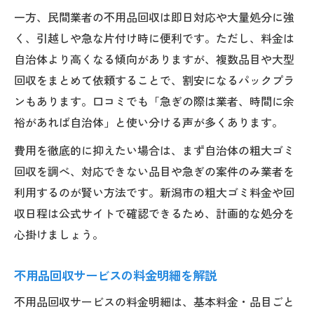
一方、民間業者の不用品回収は即日対応や大量処分に強
く、引越しや急な片付け時に便利です。ただし、料金は
自治体より高くなる傾向がありますが、複数品目や大型
回収をまとめて依頼することで、割安になるパックプラ
ンもあります。口コミでも「急ぎの際は業者、時間に余
裕があれば自治体」と使い分ける声が多くあります。
費用を徹底的に抑えたい場合は、まず自治体の粗大ゴミ
回収を調べ、対応できない品目や急ぎの案件のみ業者を
利用するのが賢い方法です。新潟市の粗大ゴミ料金や回
収日程は公式サイトで確認できるため、計画的な処分を
心掛けましょう。
不用品回収サービスの料金明細を解説
不用品回収サービスの料金明細は、基本料金・品目ごと