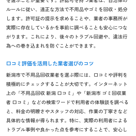
ルールに従い、適正な方法で不用品やゴミを回収・処分
します。許可証の提示を求めることや、業者の事務所が
実際に存在しているかを事前に調べることも安心につな
がります。これにより、後々のトラブル回避や、違法行
為への巻き込まれを防ぐことができます。
口コミ評価を活用した業者選びのコツ
新潟市で不用品回収業者を選ぶ際には、口コミや評判を
積極的にチェックすることが大切です。インターネット
上の「不用品回収 新潟 口コミ」や「新潟市 ゴミ回収業
者 口コミ」などの検索ワードで利用者の体験談を調べる
と、料金の明瞭さやスタッフの対応、作業の丁寧さなど
具体的な情報が得られます。特に、実際の利用者による
トラブル事例や良かった点を参考にすることで、安心し