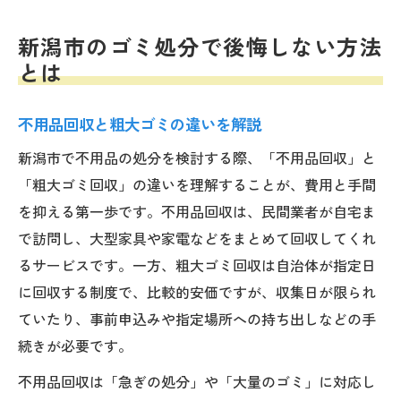
新潟市のゴミ処分で後悔しない方法
とは
不用品回収と粗大ゴミの違いを解説
新潟市で不用品の処分を検討する際、「不用品回収」と
「粗大ゴミ回収」の違いを理解することが、費用と手間
を抑える第一歩です。不用品回収は、民間業者が自宅ま
で訪問し、大型家具や家電などをまとめて回収してくれ
るサービスです。一方、粗大ゴミ回収は自治体が指定日
に回収する制度で、比較的安価ですが、収集日が限られ
ていたり、事前申込みや指定場所への持ち出しなどの手
続きが必要です。
不用品回収は「急ぎの処分」や「大量のゴミ」に対応し