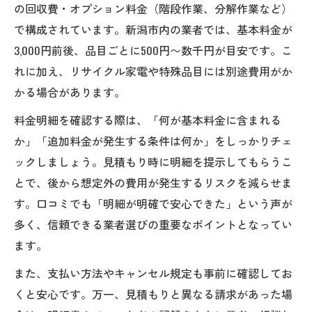
の回収費・オプション料金（階段作業、分解作業など）
で構成されています。新潟市内の業者では、基本料金が
3,000円前後、品目ごとに500円〜数千円が目安です。こ
れに加え、リサイクル家電や特殊品目には別途費用がか
かる場合があります。
料金明細を確認する際は、「何が基本料金に含まれる
か」「追加料金が発生する条件は何か」をしっかりチェ
ックしましょう。見積もり時に明細を提示してもらうこ
とで、後から想定外の費用が発生するリスクを減らせま
す。口コミでも「明細が明確で安心できた」という声が
多く、信頼できる業者選びの重要なポイントとなってい
ます。
また、支払い方法やキャンセル規定も事前に確認してお
くと安心です。万一、見積もりと異なる請求があった場