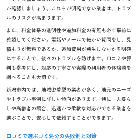
か確認しましょう。これらが明確でない業者は、トラブ
ルのリスクが高まります。
また、料金体系の透明性や追加料金の有無も必ず事前に
確認してください。電話やメールで細かい質問をし、見
積もりが無料であるか、追加費用が発生しないかを明確
にすることで、後々のトラブルを防げます。口コミや評
判も参考にし、対応の丁寧さや実際の利用者の体験談を
調べることも大切です。
新潟市内では、地域密着型の業者が多く、地元のニーズ
やトラブル事例に詳しい傾向があります。特に一人暮ら
しや高齢者の場合、迅速かつ柔軟な対応ができる業者を
選ぶことで、安心して依頼することができます。
口コミで選ぶゴミ処分の失敗例と対策