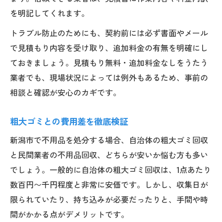
を明記してくれます。
トラブル防止のためにも、契約前には必ず書面やメール
で見積もり内容を受け取り、追加料金の有無を明確にし
ておきましょう。見積もり無料・追加料金なしをうたう
業者でも、現場状況によっては例外もあるため、事前の
相談と確認が安心のカギです。
粗大ゴミとの費用差を徹底検証
新潟市で不用品を処分する場合、自治体の粗大ゴミ回収
と民間業者の不用品回収、どちらが安いか悩む方も多い
でしょう。一般的に自治体の粗大ゴミ回収は、1点あたり
数百円〜千円程度と非常に安価です。しかし、収集日が
限られていたり、持ち込みが必要だったりと、手間や時
間がかかる点がデメリットです。