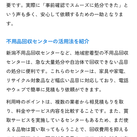
要です。実際に「事前確認でスムーズに処分できた」と
いう声も多く、安心して依頼するための一助となりま
す。
不用品回収センターの活用法を紹介
新潟不用品回収センターなど、地域密着型の不用品回収
センターは、急な大量処分や自治体で回収できない品目
の処分に便利です。これらのセンターは、家具や家電、
リサイクル対象品など幅広い品目に対応しており、電話
やウェブで簡単に見積もり依頼ができます。
利用時のポイントは、複数の業者から相見積もりを取
り、料金やサービス内容を比較することです。また、買
取サービスを実施しているセンターもあるため、まだ使
える品物は買い取ってもらうことで、回収費用を抑える