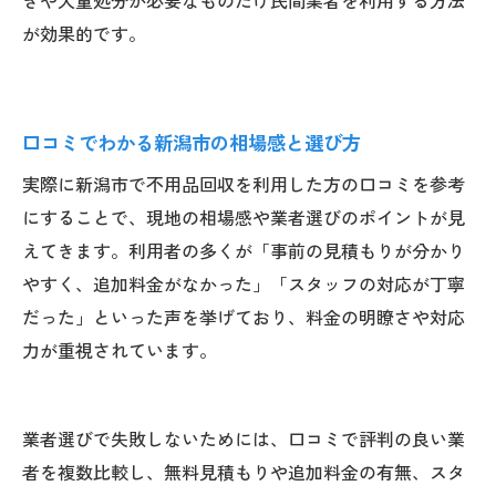
が効果的です。
口コミでわかる新潟市の相場感と選び方
実際に新潟市で不用品回収を利用した方の口コミを参考
にすることで、現地の相場感や業者選びのポイントが見
えてきます。利用者の多くが「事前の見積もりが分かり
やすく、追加料金がなかった」「スタッフの対応が丁寧
だった」といった声を挙げており、料金の明瞭さや対応
力が重視されています。
業者選びで失敗しないためには、口コミで評判の良い業
者を複数比較し、無料見積もりや追加料金の有無、スタ