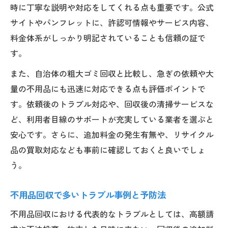
時に丁寧な説明や対応をしてくれる点も重要です。公式
サイトやパンフレットに、許認可情報やサービス内容、
料金体系がしっかり明記されていることも信頼の証で
す。
また、自治体の粗大ゴミ回収と比較し、急ぎの依頼や大
量の不用品にも迅速に対応できる点も評価ポイントで
す。依頼後のトラブル対応や、回収後の清掃サービスな
ど、利用者目線のサポートが充実している業者を選ぶと
安心です。さらに、追加料金の発生有無や、リサイクル
品の買取対応なども事前に確認しておくと良いでしょ
う。
不用品回収で多いトラブル事例と予防法
不用品回収における代表的なトラブルとしては、高額請