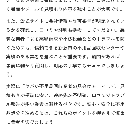
く書面やメールで見積もり内容を残すことが大切です。
また、公式サイトに会社情報や許可番号が明記されてい
るかを確認し、口コミや評判も参考にしてください。悪
質な業者による高額請求や不法投棄などのトラブルを防
ぐためにも、信頼できる新潟市の不用品回収センターや
実績のある業者を選ぶことが重要です。疑問があれば、
事前に細かく質問し、対応の丁寧さもチェックしましょ
う。
実際に「ヤバい不用品回収業者の見分け方」として、見
積もりが極端に安い、連絡先が不明確、口コミでトラブ
ル報告が多い業者は避けるべきです。安心・安全に不用
品処分を進めるには、これらのポイントを押さえて慎重
に業者を選びましょう。