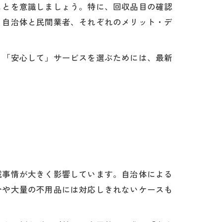
ことを意識しましょう。特に、回収品目の確認
。自治体と民間業者、それぞれのメリット・デ
」「安心して」サービスを選ぶためには、最新
域事情が大きく影響しています。自治体による
分や大量の不用品には対応しきれないケースも