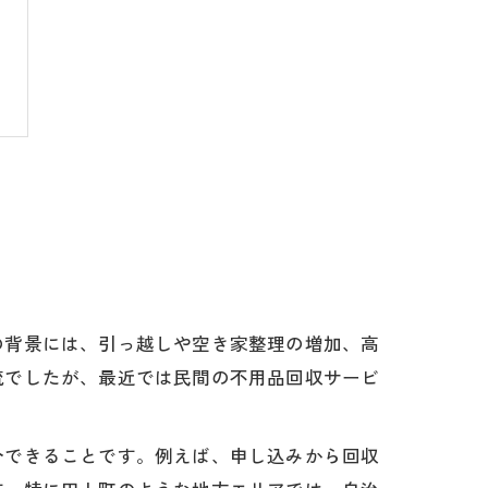
の背景には、引っ越しや空き家整理の増加、高
流でしたが、最近では民間の不用品回収サービ
分できることです。例えば、申し込みから回収