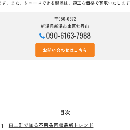
ます。また、リユースできる製品は、適正な価格で買取いたします
〒950-0872
新潟県新潟市東区牡丹山
090-6163-7988
お問い合わせはこちら
目次
田上町で知る不用品回収最新トレンド