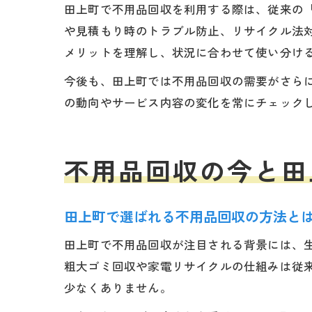
田上町で不用品回収を利用する際は、従来の
や見積もり時のトラブル防止、リサイクル法
メリットを理解し、状況に合わせて使い分け
今後も、田上町では不用品回収の需要がさら
の動向やサービス内容の変化を常にチェック
不用品回収の今と田
田上町で選ばれる不用品回収の方法と
田上町で不用品回収が注目される背景には、
粗大ゴミ回収や家電リサイクルの仕組みは従
少なくありません。