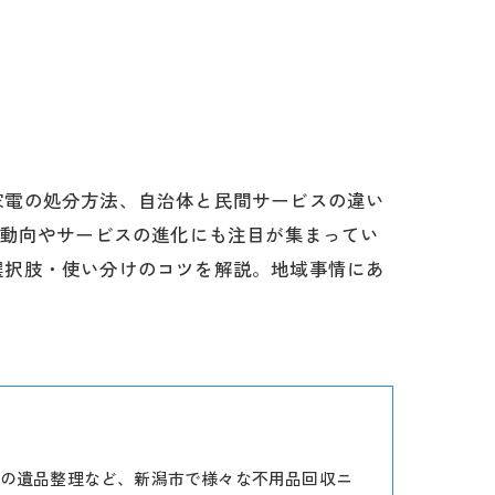
家電の処分方法、自治体と民間サービスの違い
の動向やサービスの進化にも注目が集まってい
選択肢・使い分けのコツを解説。地域事情にあ
の遺品整理など、新潟市で様々な不用品回収ニ