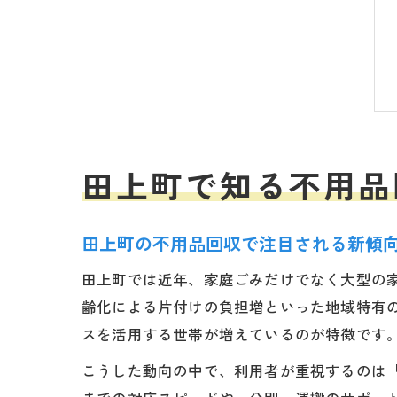
田上町で知る不用品
田上町の不用品回収で注目される新傾
田上町では近年、家庭ごみだけでなく大型の
齢化による片付けの負担増といった地域特有
スを活用する世帯が増えているのが特徴です
こうした動向の中で、利用者が重視するのは