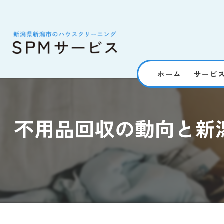
ホーム
サービ
不用品回収の動向と新