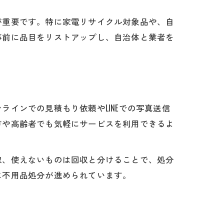
が重要です。特に家電リサイクル対象品や、自
事前に品目をリストアップし、自治体と業者を
インでの見積もり依頼やLINEでの写真送信
方や高齢者でも気軽にサービスを利用できるよ
取、使えないものは回収と分けることで、処分
に不用品処分が進められています。