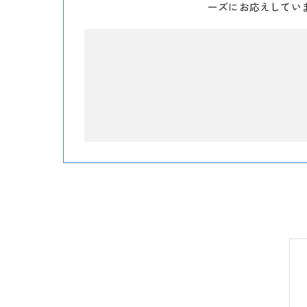
ーズにお応えしてい