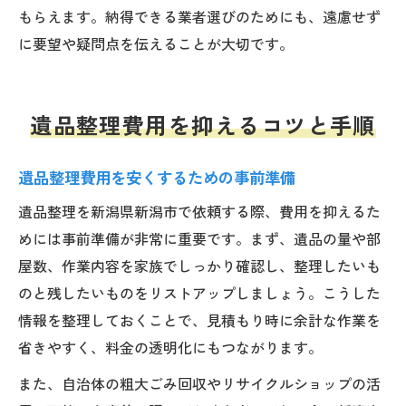
もらえます。納得できる業者選びのためにも、遠慮せず
に要望や疑問点を伝えることが大切です。
遺品整理費用を抑えるコツと手順
遺品整理費用を安くするための事前準備
遺品整理を新潟県新潟市で依頼する際、費用を抑えるた
めには事前準備が非常に重要です。まず、遺品の量や部
屋数、作業内容を家族でしっかり確認し、整理したいも
のと残したいものをリストアップしましょう。こうした
情報を整理しておくことで、見積もり時に余計な作業を
省きやすく、料金の透明化にもつながります。
また、自治体の粗大ごみ回収やリサイクルショップの活