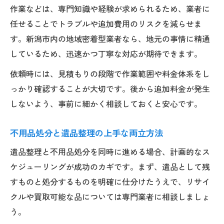
作業などは、専門知識や経験が求められるため、業者に
任せることでトラブルや追加費用のリスクを減らせま
す。新潟市内の地域密着型業者なら、地元の事情に精通
しているため、迅速かつ丁寧な対応が期待できます。
依頼時には、見積もりの段階で作業範囲や料金体系をし
っかり確認することが大切です。後から追加料金が発生
しないよう、事前に細かく相談しておくと安心です。
不用品処分と遺品整理の上手な両立方法
遺品整理と不用品処分を同時に進める場合、計画的なス
ケジューリングが成功のカギです。まず、遺品として残
すものと処分するものを明確に仕分けたうえで、リサイ
クルや買取可能な品については専門業者に相談しましょ
う。