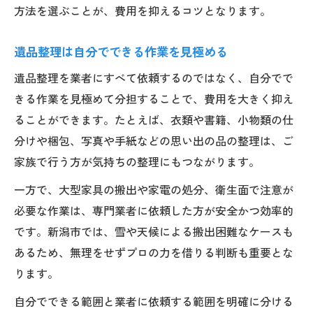
方法を選ぶことが、費用を抑えるコツとなります。
遺品整理は自分でできる作業を見極める
遺品整理を業者にすべて依頼するのではなく、自分でで
きる作業を見極めて分担することで、費用を大きく抑え
ることができます。たとえば、衣類や書籍、小物類の仕
分けや梱包、写真や手紙などの思い出の品の整理は、ご
家族で行う方が気持ちの整理にもつながります。
一方で、大型家具の搬出や家電の処分、衛生面で注意が
必要な作業は、専門業者に依頼した方が安全かつ効率的
です。新潟市では、雪や天候による搬出困難なケースも
あるため、無理をせずプロの力を借りる判断も重要とな
ります。
自分でできる範囲と業者に依頼する範囲を明確に分ける