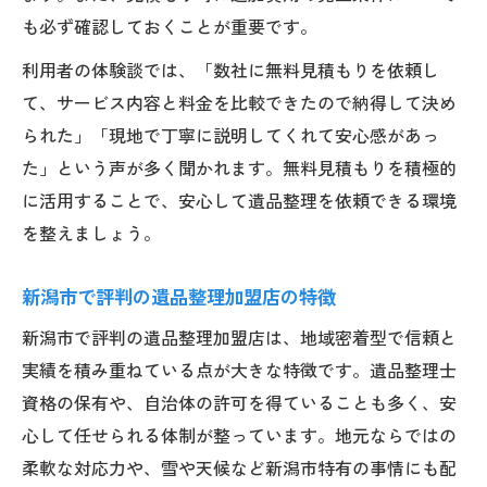
も必ず確認しておくことが重要です。
利用者の体験談では、「数社に無料見積もりを依頼し
て、サービス内容と料金を比較できたので納得して決め
られた」「現地で丁寧に説明してくれて安心感があっ
た」という声が多く聞かれます。無料見積もりを積極的
に活用することで、安心して遺品整理を依頼できる環境
を整えましょう。
新潟市で評判の遺品整理加盟店の特徴
新潟市で評判の遺品整理加盟店は、地域密着型で信頼と
実績を積み重ねている点が大きな特徴です。遺品整理士
資格の保有や、自治体の許可を得ていることも多く、安
心して任せられる体制が整っています。地元ならではの
柔軟な対応力や、雪や天候など新潟市特有の事情にも配