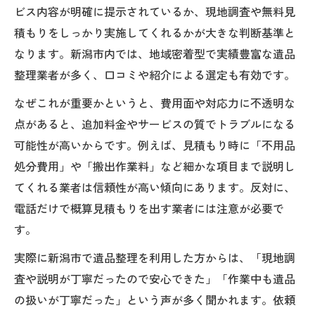
ビス内容が明確に提示されているか、現地調査や無料見
積もりをしっかり実施してくれるかが大きな判断基準と
なります。新潟市内では、地域密着型で実績豊富な遺品
整理業者が多く、口コミや紹介による選定も有効です。
なぜこれが重要かというと、費用面や対応力に不透明な
点があると、追加料金やサービスの質でトラブルになる
可能性が高いからです。例えば、見積もり時に「不用品
処分費用」や「搬出作業料」など細かな項目まで説明し
てくれる業者は信頼性が高い傾向にあります。反対に、
電話だけで概算見積もりを出す業者には注意が必要で
す。
実際に新潟市で遺品整理を利用した方からは、「現地調
査や説明が丁寧だったので安心できた」「作業中も遺品
の扱いが丁寧だった」という声が多く聞かれます。依頼