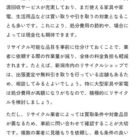
源回収サービスが充実しており、まだ使える家具や家
電、生活用品などは買い取りや引き取りの対象となるこ
とも多いです。これにより、処分費用の節約や、場合に
よっては現金化も期待できます。
リサイクル可能な品目を事前に仕分けておくことで、業
者に依頼する際の作業量が減り、全体の料金負担も軽減
されます。たとえば、新潟市内のリサイクルショップで
は、出張査定や無料引き取りを行っている店舗もあるた
め、相談してみるとよいでしょう。特に大型家具や家電
は処分費用が高額になりがちなので、積極的にリサイク
ルを検討しましょう。
ただし、リサイクル業者によっては買取条件や対象品目
が異なるため、事前に問い合わせて確認することが大切
です。複数の業者に見積もりを依頼し、最も条件の良い