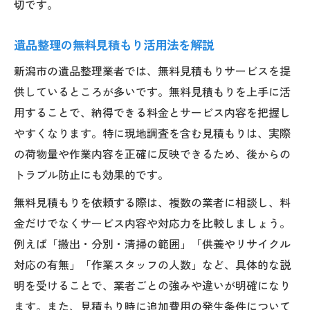
切です。
遺品整理の無料見積もり活用法を解説
新潟市の遺品整理業者では、無料見積もりサービスを提
供しているところが多いです。無料見積もりを上手に活
用することで、納得できる料金とサービス内容を把握し
やすくなります。特に現地調査を含む見積もりは、実際
の荷物量や作業内容を正確に反映できるため、後からの
トラブル防止にも効果的です。
無料見積もりを依頼する際は、複数の業者に相談し、料
金だけでなくサービス内容や対応力を比較しましょう。
例えば「搬出・分別・清掃の範囲」「供養やリサイクル
対応の有無」「作業スタッフの人数」など、具体的な説
明を受けることで、業者ごとの強みや違いが明確になり
ます。また、見積もり時に追加費用の発生条件について