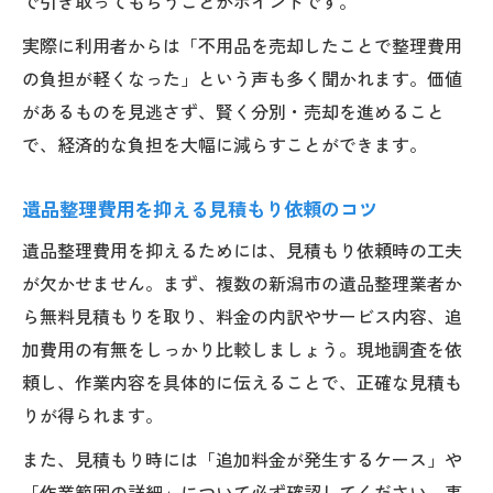
で引き取ってもらうことがポイントです。
実際に利用者からは「不用品を売却したことで整理費用
の負担が軽くなった」という声も多く聞かれます。価値
があるものを見逃さず、賢く分別・売却を進めること
で、経済的な負担を大幅に減らすことができます。
遺品整理費用を抑える見積もり依頼のコツ
遺品整理費用を抑えるためには、見積もり依頼時の工夫
が欠かせません。まず、複数の新潟市の遺品整理業者か
ら無料見積もりを取り、料金の内訳やサービス内容、追
加費用の有無をしっかり比較しましょう。現地調査を依
頼し、作業内容を具体的に伝えることで、正確な見積も
りが得られます。
また、見積もり時には「追加料金が発生するケース」や
「作業範囲の詳細」について必ず確認してください。事