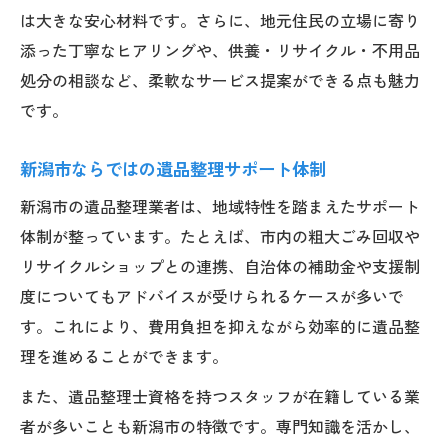
は大きな安心材料です。さらに、地元住民の立場に寄り
添った丁寧なヒアリングや、供養・リサイクル・不用品
処分の相談など、柔軟なサービス提案ができる点も魅力
です。
新潟市ならではの遺品整理サポート体制
新潟市の遺品整理業者は、地域特性を踏まえたサポート
体制が整っています。たとえば、市内の粗大ごみ回収や
リサイクルショップとの連携、自治体の補助金や支援制
度についてもアドバイスが受けられるケースが多いで
す。これにより、費用負担を抑えながら効率的に遺品整
理を進めることができます。
また、遺品整理士資格を持つスタッフが在籍している業
者が多いことも新潟市の特徴です。専門知識を活かし、