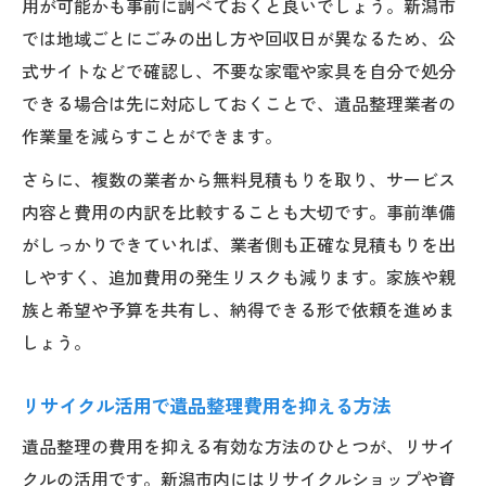
用が可能かも事前に調べておくと良いでしょう。新潟市
では地域ごとにごみの出し方や回収日が異なるため、公
式サイトなどで確認し、不要な家電や家具を自分で処分
できる場合は先に対応しておくことで、遺品整理業者の
作業量を減らすことができます。
さらに、複数の業者から無料見積もりを取り、サービス
内容と費用の内訳を比較することも大切です。事前準備
がしっかりできていれば、業者側も正確な見積もりを出
しやすく、追加費用の発生リスクも減ります。家族や親
族と希望や予算を共有し、納得できる形で依頼を進めま
しょう。
リサイクル活用で遺品整理費用を抑える方法
遺品整理の費用を抑える有効な方法のひとつが、リサイ
クルの活用です。新潟市内にはリサイクルショップや資