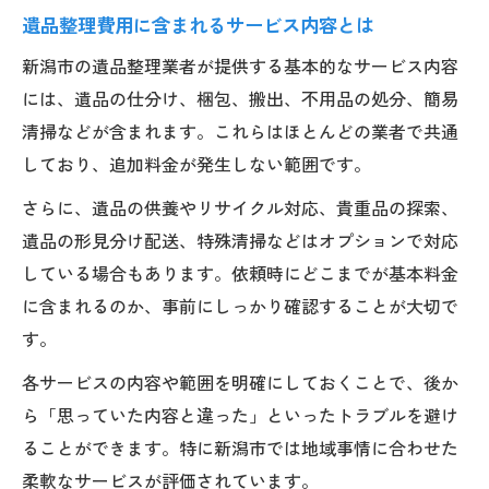
遺品整理業者への依頼時に注意すべき点
遺品整理費用に含まれるサービス内容とは
無駄な出費を防ぐ遺品整理のポイント
新潟市の遺品整理業者が提供する基本的なサービス内容
には、遺品の仕分け、梱包、搬出、不用品の処分、簡易
清掃などが含まれます。これらはほとんどの業者で共通
しており、追加料金が発生しない範囲です。
さらに、遺品の供養やリサイクル対応、貴重品の探索、
遺品の形見分け配送、特殊清掃などはオプションで対応
している場合もあります。依頼時にどこまでが基本料金
に含まれるのか、事前にしっかり確認することが大切で
す。
各サービスの内容や範囲を明確にしておくことで、後か
ら「思っていた内容と違った」といったトラブルを避け
ることができます。特に新潟市では地域事情に合わせた
柔軟なサービスが評価されています。