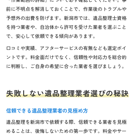
前に不明点を解消しておくことで、作業後のトラブルや
予想外の出費を防げます。新潟市では、遺品整理士資格
を持つ業者や、自治体から許可を受けた業者を選ぶこと
で、安心して依頼できる傾向があります。
口コミや実績、アフターサービスの有無なども選定ポイ
ントです。料金面だけでなく、信頼性や対応力を総合的
に判断し、ご自身の希望に合った業者を選びましょう。
失敗しない遺品整理業者選びの秘訣
信頼できる遺品整理業者の見極め方
遺品整理を新潟市で依頼する際、信頼できる業者を見極
めることは、後悔しないための第一歩です。料金やサー