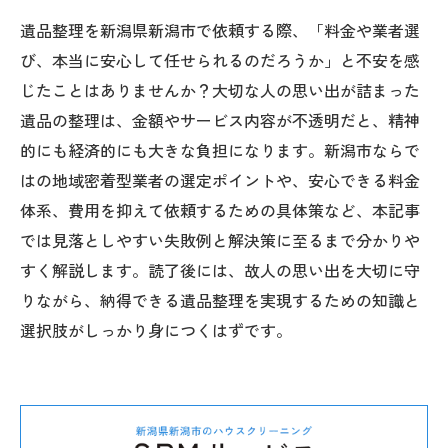
遺品整理を新潟県新潟市で依頼する際、「料金や業者選
び、本当に安心して任せられるのだろうか」と不安を感
じたことはありませんか？大切な人の思い出が詰まった
遺品の整理は、金額やサービス内容が不透明だと、精神
的にも経済的にも大きな負担になります。新潟市ならで
はの地域密着型業者の選定ポイントや、安心できる料金
体系、費用を抑えて依頼するための具体策など、本記事
では見落としやすい失敗例と解決策に至るまで分かりや
すく解説します。読了後には、故人の思い出を大切に守
りながら、納得できる遺品整理を実現するための知識と
選択肢がしっかり身につくはずです。