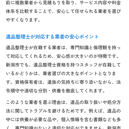
前に複数業者から見積もりを取り、サービス内容や料金
体系を比較することで、安心して任せられる業者を選び
やすくなります。
遺品整理士が対応する業者の安心ポイント
遺品整理士が在籍する業者は、専門知識と倫理観を持っ
て対応してくれるため、安心感が大きいのが特徴です。
新潟市でも、遺品整理士資格を持つスタッフが在籍して
いるかどうかは、業者選びの大きなポイントとなりま
す。資格保有者は、遺族の気持ちに寄り添いながら、法
令順守や適切な分別・供養を徹底してくれます。
このような業者を選ぶ理由は、遺品の取り扱いや処分方
法に関してトラブルを避けるためです。例えば、遺品の
中には供養が必要な品や、個人情報を含む書類なども多
く、専門知識がないと適切な対応ができません。新潟市