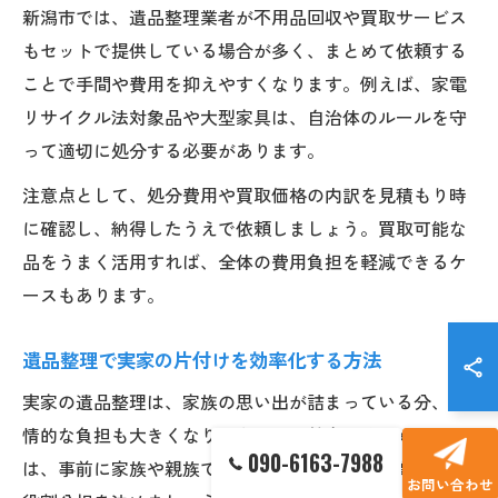
新潟市では、遺品整理業者が不用品回収や買取サービス
もセットで提供している場合が多く、まとめて依頼する
ことで手間や費用を抑えやすくなります。例えば、家電
リサイクル法対象品や大型家具は、自治体のルールを守
って適切に処分する必要があります。
注意点として、処分費用や買取価格の内訳を見積もり時
に確認し、納得したうえで依頼しましょう。買取可能な
品をうまく活用すれば、全体の費用負担を軽減できるケ
ースもあります。
遺品整理で実家の片付けを効率化する方法
実家の遺品整理は、家族の思い出が詰まっている分、感
情的な負担も大きくなりがちです。効率よく進めるに
090-6163-7988
は、事前に家族や親族で整理方針を共有し、作業日程や
お問い合わせ