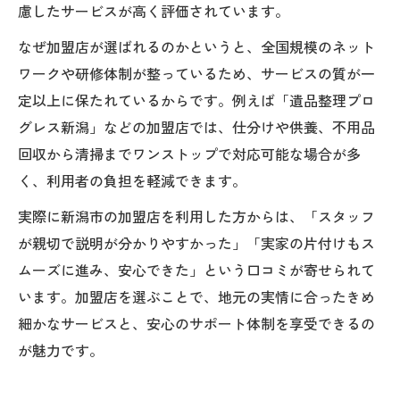
慮したサービスが高く評価されています。
なぜ加盟店が選ばれるのかというと、全国規模のネット
ワークや研修体制が整っているため、サービスの質が一
定以上に保たれているからです。例えば「遺品整理プロ
グレス新潟」などの加盟店では、仕分けや供養、不用品
回収から清掃までワンストップで対応可能な場合が多
く、利用者の負担を軽減できます。
実際に新潟市の加盟店を利用した方からは、「スタッフ
が親切で説明が分かりやすかった」「実家の片付けもス
ムーズに進み、安心できた」という口コミが寄せられて
います。加盟店を選ぶことで、地元の実情に合ったきめ
細かなサービスと、安心のサポート体制を享受できるの
が魅力です。