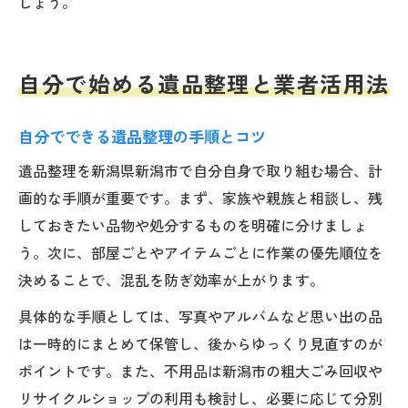
しょう。
自分で始める遺品整理と業者活用法
自分でできる遺品整理の手順とコツ
遺品整理を新潟県新潟市で自分自身で取り組む場合、計
画的な手順が重要です。まず、家族や親族と相談し、残
しておきたい品物や処分するものを明確に分けましょ
う。次に、部屋ごとやアイテムごとに作業の優先順位を
決めることで、混乱を防ぎ効率が上がります。
具体的な手順としては、写真やアルバムなど思い出の品
は一時的にまとめて保管し、後からゆっくり見直すのが
ポイントです。また、不用品は新潟市の粗大ごみ回収や
リサイクルショップの利用も検討し、必要に応じて分別