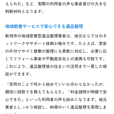
えられた」など、実際の利用者の声も業者選びの大きな
判断材料となります。
地域密着サービスで安心できる遺品整理
新潟市の地域密着型遺品整理業者は、地元ならではのネ
ットワークやサポート体制が強みです。たとえば、実家
の片付けやゴミ屋敷の整理にも柔軟に対応し、必要に応
じてリフォーム業者や不動産会社との連携も可能です。
これにより、遺品整理後の住まいの活用まで一貫した相
談ができます。
「突然のことで何から始めていいか分からなかったが、
親切に段取りを教えてもらえた」「料金説明が明確で安
心できた」といった利用者の声も励みになります。地元
業者としっかり相談し、納得のいく遺品整理を実現しま