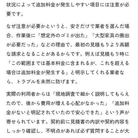
状況によって追加料金が発生しやすい項目には注意が必
要です。
なぜ注意が必要かというと、安さだけで業者を選んだ場
合、作業後に「想定外のゴミが出た」「大型家具の搬出
が必要だった」などの理由で、最初の見積もりより高額
な請求となることがあるからです。例えば見積もり時に
「この範囲までは基本料金に含まれるが、これを超える
場合は追加料金が発生する」と明示してくれる業者な
ら、トラブルを未然に防げます。
実際の利用者からは「現地調査で細かく説明してもらえ
たので、後から費用が増える心配がなかった」「追加料
金がないと明記されていたので安心できた」という声が
寄せられています。契約前に見積書の内訳や契約内容を
しっかり確認し、不明点があれば必ず質問することが大