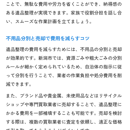
ことで、無駄な費用や労力を省くことができ、納得感の
ある遺品整理が実現できます。家族で役割分担を話し合
い、スムーズな作業計画を立てましょう。
不用品分別と売却で費用を減らすコツ
遺品整理の費用を減らすためには、不用品の分別と売却
が効果的です。新潟市では、資源ごみや粗大ごみの分別
ルールが細かく定められているため、自治体の指示に従
って分別を行うことで、業者の作業負担や処分費用を削
減できます。
また、ブランド品や貴金属、未使用品などはリサイクル
ショップや専門買取業者に売却することで、遺品整理に
かかる費用を一部補填することも可能です。売却を検討
する際は、複数の買取業者に査定を依頼し、適正な価格