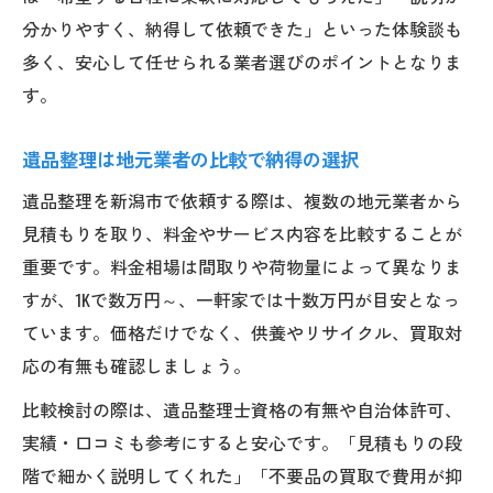
分かりやすく、納得して依頼できた」といった体験談も
多く、安心して任せられる業者選びのポイントとなりま
す。
遺品整理は地元業者の比較で納得の選択
遺品整理を新潟市で依頼する際は、複数の地元業者から
見積もりを取り、料金やサービス内容を比較することが
重要です。料金相場は間取りや荷物量によって異なりま
すが、1Kで数万円～、一軒家では十数万円が目安となっ
ています。価格だけでなく、供養やリサイクル、買取対
応の有無も確認しましょう。
比較検討の際は、遺品整理士資格の有無や自治体許可、
実績・口コミも参考にすると安心です。「見積もりの段
階で細かく説明してくれた」「不要品の買取で費用が抑