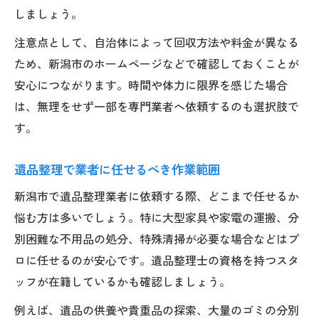
しましょう。
注意点として、自治体によって回収方法や料金が異なる
ため、新潟市のホームページなどで確認しておくことが
安心につながります。時間や体力に限界を感じた場合
は、無理をせず一部を専門業者へ依頼するのも選択肢で
す。
遺品整理で業者に任せるべき作業範囲
新潟市で遺品整理業者に依頼する際、どこまで任せるか
悩む方は多いでしょう。特に大型家具や家電の運搬、分
別困難な不用品の処分、特殊清掃が必要な場合などはプ
ロに任せるのが安心です。遺品整理士の資格を持つスタ
ッフが在籍しているかも確認しましょう。
例えば、遺品の供養や貴重品の探索、大量のゴミの分別