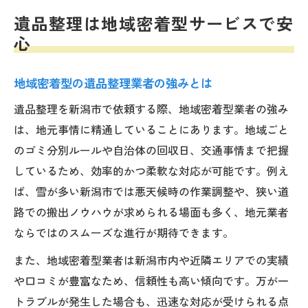
遺品整理は地域密着型サービスで安
心
地域密着型の遺品整理業者の強みとは
遺品整理を新潟市で依頼する際、地域密着型業者の強み
は、地元事情に精通していることにあります。地域ごと
のゴミ分別ルールや自治体の回収日、交通事情まで把握
しているため、効率的かつ柔軟な対応が可能です。例え
ば、雪が多い新潟市では悪天候時の作業調整や、狭い道
路での搬出ノウハウが求められる場面も多く、地元業者
ならではのスムーズな進行が期待できます。
また、地域密着型業者は新潟市内や近隣エリアでの実績
や口コミが豊富なため、信頼性も高い傾向です。万が一
トラブルが発生した場合も、迅速な対応が受けられる点