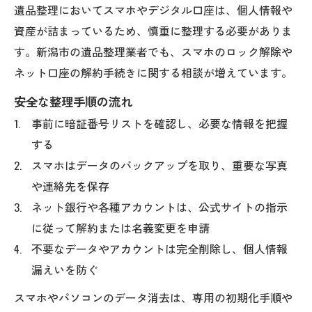
遺品整理においてスマホやデジタル口座は、個人情報や
資産が詰まっているため、慎重に整理する必要がありま
す。新潟市の遺品整理業者でも、スマホのロック解除や
ネット口座の解約手続きに関する相談が増えています。
安全な整理手順の流れ
事前に暗証番号リストを確認し、必要な情報を把握
する
スマホはデータのバックアップを取り、重要な写真
や連絡先を保存
ネット銀行や各種アカウントは、公式サイトの指示
に従って解約または名義変更を申請
不要なデータやアカウントは完全削除し、個人情報
漏えいを防ぐ
スマホやパソコンのデータ消去は、専用の初期化手順や