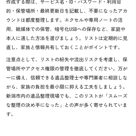
作成する際は、サービス名・ID・パスワード・利用目
的・保管場所・最終更新日を記載し、不要になったアカ
ウントは都度整理します。エクセルや専用ノートの活
用、紙媒体での保管、暗号化USBへの保存など、家庭や
本人に適した方法を選びましょう。リストは定期的に見
直し、家族と情報共有しておくことがポイントです。
注意点として、リストの紛失や流出リスクを考慮し、保
管場所やアクセス権限の管理を徹底してください。万が
一に備え、信頼できる遺品整理士や専門業者に相談しな
がら、家族の負担を最小限に抑える工夫をしましょう。
新潟市内の遺品整理現場でも、このリストが「スムーズ
な整理の決め手になった」との声が多く寄せられていま
す。