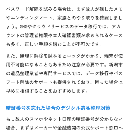
パスワード解除を試みる場合は、まず故人が残したメモ
やエンディングノート、家族とのやり取りを確認しまし
ょう。SNSやクラウドサービスのデータ移行では、アカ
ウントの管理者権限や本人確認書類が求められるケース
も多く、正しい手順を踏むことが不可欠です。
また、無理に解除を試みるとロックがかかり、端末が使
用不可能になることもあるため注意が必要です。新潟市
の遺品整理業者や専門サービスでは、データ移行やパス
ワード解除のサポートも提供されており、困った場合は
早めに相談することをおすすめします。
暗証番号を忘れた場合のデジタル遺品整理対策
もし故人のスマホやネット口座の暗証番号が分からない
場合、まずはメーカーや金融機関の公式サポート窓口へ