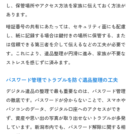
し、保管場所やアクセス方法を家族に伝えておく方法が
あります。
暗証番号の共有にあたっては、セキュリティ面にも配慮
し、紙に記録する場合は鍵付きの場所に保管する、また
は信頼できる第三者を介して伝えるなどの工夫が必要で
す。これにより、遺品整理が円滑に進み、家族が不要な
ストレスを感じずに済みます。
パスワード管理でトラブルを防ぐ遺品整理の工夫
デジタル遺品の整理で最も重要なのは、パスワード管理
の徹底です。パスワードが分からないことで、スマホや
パソコンのデータ、デジタル口座へのアクセスができ
ず、資産や思い出の写真が取り出せないトラブルが多発
しています。新潟市内でも、パスワード解除に関する相