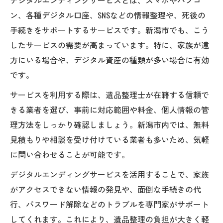
ン、各種デジタル口座、SNSなどの情報整理や、死後の
手続きをサポートするサービスです。新潟市でも、こう
したサービスの需要が高まっています。特に、家族が遠
方にいる場合や、デジタル資産の種類が多い場合に有効
です。
サービスを利用する際は、遺品整理士が在籍する信頼で
きる業者を選び、事前に対応範囲や料金、個人情報の管
理方法をしっかり確認しましょう。新潟市内では、無料
見積もりや相談を受け付けている業者も多いため、気軽
に問い合わせることが可能です。
デジタルエンディングサービスを活用することで、家族
がアクセスできない情報の発見や、面倒な手続きの代
行、パスワード解除などのトラブルを専門家がサポート
してくれます。これにより、遺品整理の負担が大きく軽