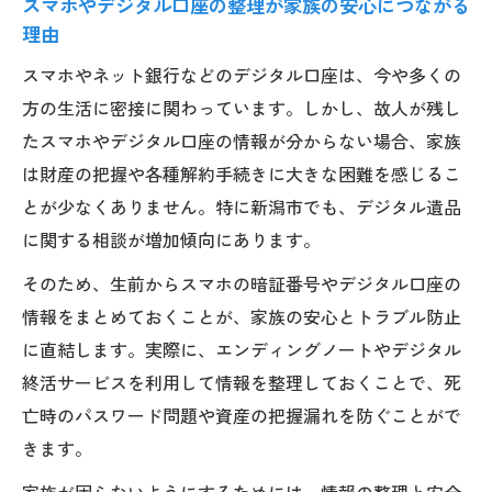
スマホやデジタル口座の整理が家族の安心につながる
理由
スマホやネット銀行などのデジタル口座は、今や多くの
方の生活に密接に関わっています。しかし、故人が残し
たスマホやデジタル口座の情報が分からない場合、家族
は財産の把握や各種解約手続きに大きな困難を感じるこ
とが少なくありません。特に新潟市でも、デジタル遺品
に関する相談が増加傾向にあります。
そのため、生前からスマホの暗証番号やデジタル口座の
情報をまとめておくことが、家族の安心とトラブル防止
に直結します。実際に、エンディングノートやデジタル
終活サービスを利用して情報を整理しておくことで、死
亡時のパスワード問題や資産の把握漏れを防ぐことがで
きます。
家族が困らないようにするためには、情報の整理と安全