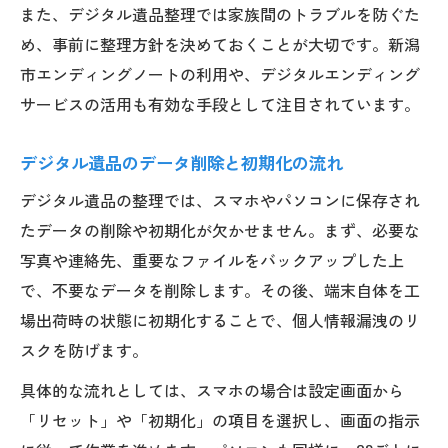
また、デジタル遺品整理では家族間のトラブルを防ぐた
め、事前に整理方針を決めておくことが大切です。新潟
市エンディングノートの利用や、デジタルエンディング
サービスの活用も有効な手段として注目されています。
デジタル遺品のデータ削除と初期化の流れ
デジタル遺品の整理では、スマホやパソコンに保存され
たデータの削除や初期化が欠かせません。まず、必要な
写真や連絡先、重要なファイルをバックアップした上
で、不要なデータを削除します。その後、端末自体を工
場出荷時の状態に初期化することで、個人情報漏洩のリ
スクを防げます。
具体的な流れとしては、スマホの場合は設定画面から
「リセット」や「初期化」の項目を選択し、画面の指示