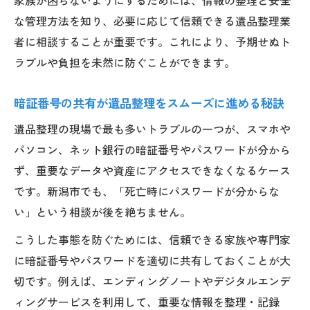
な管理方法を知り、必要に応じて信頼できる遺品整理業
者に相談することが重要です。これにより、予期せぬト
ラブルや負担を未然に防ぐことができます。
暗証番号の共有が遺品整理をスムーズに進める秘訣
遺品整理の現場で最も多いトラブルの一つが、スマホや
パソコン、ネット銀行の暗証番号やパスワードが分から
ず、重要なデータや資産にアクセスできなくなるケース
です。新潟市でも、「死亡時にパスワードが分からな
い」という相談が後を絶ちません。
こうした事態を防ぐためには、信頼できる家族や専門家
に暗証番号やパスワードを適切に共有しておくことが大
切です。例えば、エンディングノートやデジタルエンデ
ィングサービスを利用して、重要な情報を整理・記録