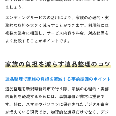
ましょう。
エンディングサービスの活用により、家族の心理的・実
務的な負担を大きく減らすことができます。利用前には
複数の業者に相談し、サービス内容や料金、対応範囲を
よく比較することがポイントです。
家族の負担を減らす遺品整理のコツ
遺品整理で家族の負担を軽減する事前準備のポイント
遺品整理を新潟県新潟市で行う際、家族の心理的・実務
的負担を軽減するためには、事前準備が非常に重要で
す。特に、スマホやパソコンに保存されたデジタル資産
が増えている現代では、物理的な遺品だけでなく、デジ