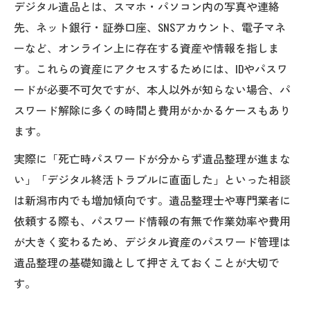
デジタル遺品とは、スマホ・パソコン内の写真や連絡
先、ネット銀行・証券口座、SNSアカウント、電子マネ
ーなど、オンライン上に存在する資産や情報を指しま
す。これらの資産にアクセスするためには、IDやパスワ
ードが必要不可欠ですが、本人以外が知らない場合、パ
スワード解除に多くの時間と費用がかかるケースもあり
ます。
実際に「死亡時パスワードが分からず遺品整理が進まな
い」「デジタル終活トラブルに直面した」といった相談
は新潟市内でも増加傾向です。遺品整理士や専門業者に
依頼する際も、パスワード情報の有無で作業効率や費用
が大きく変わるため、デジタル資産のパスワード管理は
遺品整理の基礎知識として押さえておくことが大切で
す。