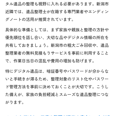
タル遺品の整理も視野に入れる必要があります。新潟市
近隣では、遺品整理士が在籍する専門業者やエンディン
グノートの活用が推奨されています。
具体的な準備としては、まず家族や親族と整理の方針や
優先順位を話し合い、大切な品やデジタル情報の所在を
共有しておきましょう。新潟市の粗大ごみ回収や、遺品
整理業者の無料見積もりサービスを事前に利用すること
で、作業日当日の混乱や費用の増加も防げます。
特にデジタル遺品は、暗証番号やパスワードが分からな
いと手続きが滞るため、整理対象のリスト化やパスワー
ド管理方法を事前に決めておくことが大切です。こうし
た備えが、家族の負担軽減とスムーズな遺品整理につな
がります。