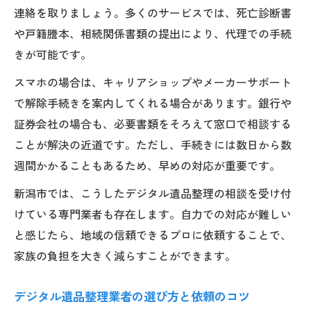
連絡を取りましょう。多くのサービスでは、死亡診断書
や戸籍謄本、相続関係書類の提出により、代理での手続
きが可能です。
スマホの場合は、キャリアショップやメーカーサポート
で解除手続きを案内してくれる場合があります。銀行や
証券会社の場合も、必要書類をそろえて窓口で相談する
ことが解決の近道です。ただし、手続きには数日から数
週間かかることもあるため、早めの対応が重要です。
新潟市では、こうしたデジタル遺品整理の相談を受け付
けている専門業者も存在します。自力での対応が難しい
と感じたら、地域の信頼できるプロに依頼することで、
家族の負担を大きく減らすことができます。
デジタル遺品整理業者の選び方と依頼のコツ