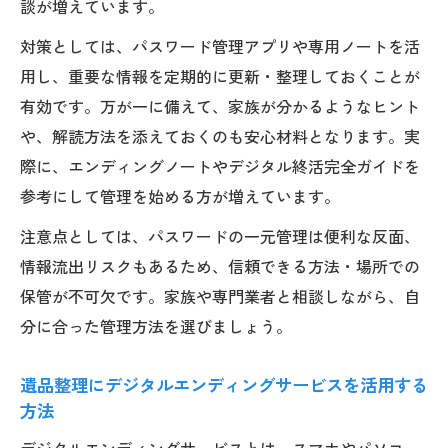
談が増えています。
対策としては、パスワード管理アプリや専用ノートを活
用し、重要な情報を定期的に更新・整理しておくことが
有効です。万が一に備えて、家族が分かるようなヒント
や、解読方法を添えておくのも安心材料となります。実
際に、エンディングノートやデジタル終活完全ガイドを
参考にして管理を始める方が増えています。
注意点としては、パスワードの一元管理は便利な反面、
情報流出リスクもあるため、信頼できる方法・場所での
保管が不可欠です。家族や専門業者と相談しながら、自
分に合った管理方法を選びましょう。
遺品整理にデジタルエンディングサービスを活用する
方法
デジタルエンディングサービスとは、スマホやパソコ