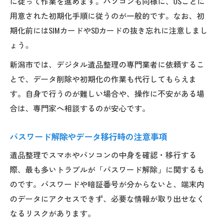
に従って作業を進めます。パソコンも同様に、OSごとに
用意された初期化手順に従うのが一般的です。なお、初
期化前にはSIMカードやSDカードの抜き忘れに注意しまし
ょう。
新潟市では、デジタル遺品整理の専門業者に依頼するこ
とで、データ削除や初期化の作業も代行してもらえま
す。自身で行うのが難しい場合や、操作に不安がある場
合は、専門家へ相談するのが安心です。
パスワード解除やデータ移行時の注意事項
遺品整理でスマホやパソコンの中身を確認・移行する
際、最も多いトラブルが「パスワード解除」に関するも
のです。パスワードや暗証番号が分からないと、端末内
のデータにアクセスできず、必要な情報が取り出せなく
なるリスクがあります。