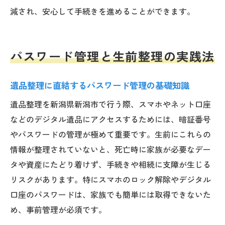
減され、安心して手続きを進めることができます。
パスワード管理と生前整理の実践法
遺品整理に直結するパスワード管理の基礎知識
遺品整理を新潟県新潟市で行う際、スマホやネット口座
などのデジタル遺品にアクセスするためには、暗証番号
やパスワードの管理が極めて重要です。生前にこれらの
情報が整理されていないと、死亡時に家族が必要なデー
タや資産にたどり着けず、手続きや相続に支障が生じる
リスクがあります。特にスマホのロック解除やデジタル
口座のパスワードは、家族でも簡単には取得できないた
め、事前管理が必須です。