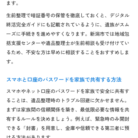
ます。
生前整理で暗証番号の保管を徹底しておくと、デジタル
終活完全ガイドにも記載されているように、遺族がスム
ーズに手続きを進めやすくなります。新潟市では地域包
括支援センターや遺品整理士が生前相談も受け付けてい
るため、不安な方は早めに相談することをおすすめしま
す。
スマホと口座のパスワードを家族で共有する方法
スマホやネット口座のパスワードを家族で安全に共有す
ることは、遺品整理時のトラブル回避に欠かせません。
まずは家族間の信頼関係を築き、最低限必要な情報を共
有するルールを決めましょう。例えば、緊急時のみ開封
できる「封書」を用意し、金庫や信頼できる第三者に預
ける方法があります。