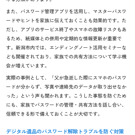
また、パスワード管理アプリを活用し、マスターパスワ
ードやヒントを家族に伝えておくことも効果的です。た
だし、アプリのサービス終了やスマホの故障リスクもあ
るため、紙媒体との併用や定期的な情報更新が重要で
す。新潟市内では、エンディングノート活用セミナーな
ども開催されており、家族での共有方法について学ぶ機
会が増えています。
実際の事例として、「父が急逝した際にスマホのパスワ
ードが分からず、写真や連絡先のデータが取り出せなか
った」という声も聞かれます。こうした事態を防ぐため
にも、家族でパスワードの管理・共有方法を話し合い、
信頼できる形で備えておくことが大切です。
デジタル遺品のパスワード解除トラブルを防ぐ対策