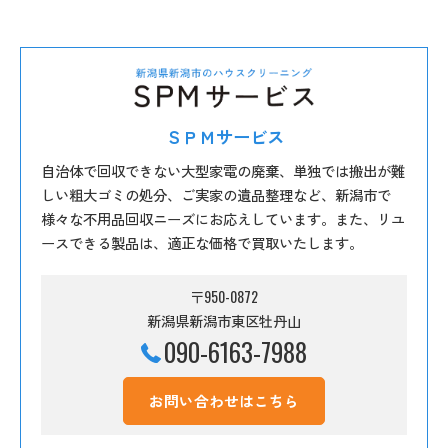
ＳＰＭサービス
自治体で回収できない大型家電の廃棄、単独では搬出が難
しい粗大ゴミの処分、ご実家の遺品整理など、新潟市で
様々な不用品回収ニーズにお応えしています。また、リユ
ースできる製品は、適正な価格で買取いたします。
〒950-0872
新潟県新潟市東区牡丹山
090-6163-7988
お問い合わせはこちら