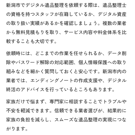
新潟市でデジタル遺品整理を依頼する際は、遺品整理士
の資格を持つスタッフが在籍しているか、デジタル資産
の取り扱い実績があるかを確認しましょう。複数の業者
から無料見積もりを取り、サービス内容や料金体系を比
較することも大切です。
依頼時には、どこまでの作業を任せられるか、データ削
除やパスワード解除の対応範囲、個人情報保護への取り
組みなどを細かく質問しておくと安心です。新潟市内の
業者では、エンディングノートの作成支援や、デジタル
終活のアドバイスを行っているところもあります。
家族だけで悩まず、専門家に相談することでトラブルや
不安を軽減できます。信頼できる業者選びが、結果的に
家族の負担を減らし、スムーズな遺品整理の実現につな
がります。