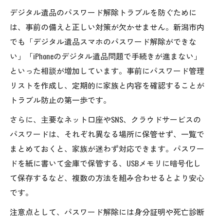
デジタル遺品のパスワード解除トラブルを防ぐために
は、事前の備えと正しい対策が欠かせません。新潟市内
でも「デジタル遺品スマホのパスワード解除ができな
い」「iPhoneのデジタル遺品問題で手続きが進まない」
といった相談が増加しています。事前にパスワード管理
リストを作成し、定期的に家族と内容を確認することが
トラブル防止の第一歩です。
さらに、主要なネット口座やSNS、クラウドサービスの
パスワードは、それぞれ異なる場所に保管せず、一覧で
まとめておくと、家族が迷わず対応できます。パスワー
ドを紙に書いて金庫で保管する、USBメモリに暗号化し
て保存するなど、複数の方法を組み合わせるとより安心
です。
注意点として、パスワード解除には身分証明や死亡診断