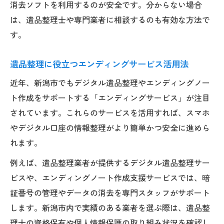
消去ソフトを利用するのが安全です。分からない場合
は、遺品整理士や専門業者に相談するのも有効な方法で
す。
遺品整理に役立つエンディングサービス活用法
近年、新潟市でもデジタル遺品整理やエンディングノー
ト作成をサポートする「エンディングサービス」が注目
されています。これらのサービスを活用すれば、スマホ
やデジタル口座の情報整理がより簡単かつ安全に進めら
れます。
例えば、遺品整理業者が提供するデジタル遺品整理サー
ビスや、エンディングノート作成支援サービスでは、暗
証番号の管理やデータの消去を専門スタッフがサポート
します。新潟市内で実績のある業者を選ぶ際は、遺品整
理士の資格保有や個人情報保護の取り組み状況を確認し