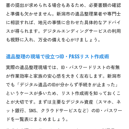
書の提出が求められる場合もあるため、必要書類の確認
と準備も欠かせません。新潟市の遺品整理業者や専門士
に相談すれば、地元の事情に合わせた具体的なアドバイ
スが得られます。デジタルエンディングサービスの利用
も視野に入れ、万全の備えを心がけましょう。
遺品整理の現場で役立つID・PASSリスト作成術
実際の遺品整理現場では、ID・パスワードリストの有無
が作業効率と家族の安心感を大きく左右します。新潟市
でも「デジタル遺品のIDが分からず手続きが止まった」
というケースが多いため、リスト作成術を知っておくこ
とが大切です。まずは主要なデジタル資産（スマホ、ネ
ット銀行、SNS、クラウドサービスなど）のID・パスワー
ドを一覧表にまとめましょう。