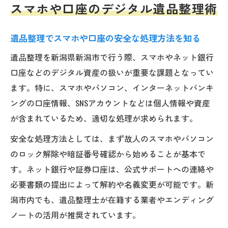
スマホや口座のデジタル遺品整理術
遺品整理でスマホや口座の安全な処理方法を知る
遺品整理を新潟県新潟市で行う際、スマホやネット銀行
口座などのデジタル資産の扱いが重要な課題となってい
ます。特に、スマホやパソコン、インターネットバンキ
ングの口座情報、SNSアカウントなどは個人情報や資産
が含まれているため、適切な処理が求められます。
安全な処理方法としては、まず故人のスマホやパソコン
のロック解除や暗証番号確認から始めることが基本で
す。ネット銀行や証券口座は、公式サポートへの連絡や
必要書類の提出によって解約や名義変更が可能です。新
潟市内でも、遺品整理士が在籍する業者やエンディング
ノートの活用が推奨されています。